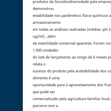
produtos da Sociobiodiversidade pela empres
demonstrou
estabilidade nos parâmetros físico-químicos
armazenamento
em todas as análises realizadas (médias: pH 3,
ug/ml) , além
de esterilidade comercial aparente. Foram co
1.500 unidades
do lote de lançamento ao longo de 6 meses p
relata o
sucesso do produto pela aceitabilidade dos c
alimento é uma
oportunidade para o aproveitamento dos frut
que pode ser
comercializado pela agricultura familiar loca
parceria com a