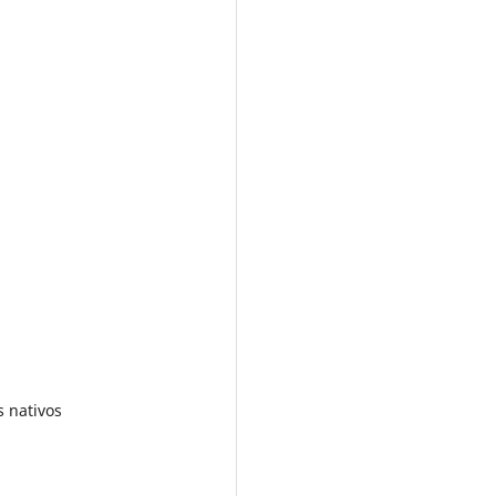
s nativos