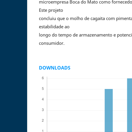
microempresa Boca do Mato como fornecedor
Este projeto
concluiu que o molho de cagaita com piment
estabilidade ao
longo do tempo de armazenamento e potenci
consumidor.
DOWNLOADS