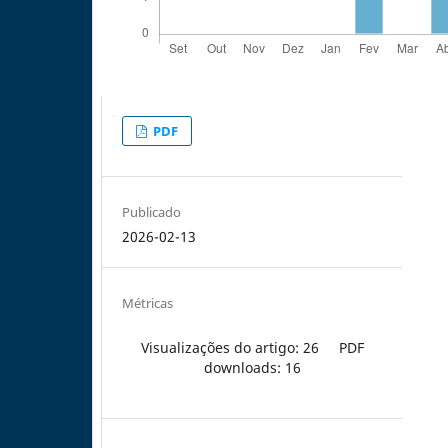
PDF
Publicado
2026-02-13
Métricas
Visualizações do artigo: 26
PDF
downloads: 16