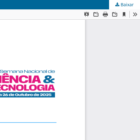
Baixar