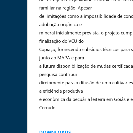
familiar na região. Apesar
de limitações como a impossibilidade de conc
adubação orgânica e
mineral inicialmente prevista, o projeto cump
finalização do VCU do
Capiaçu, fornecendo subsídios técnicos para 
junto ao MAPA e para
a futura disponibilização de mudas certificad
pesquisa contribui
diretamente para a difusão de uma cultivar es
a eficiência produtiva
e econômica da pecuária leiteira em Goiás e e
Cerrado.
DOWNLOADS