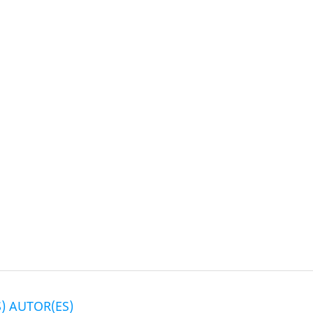
) AUTOR(ES)