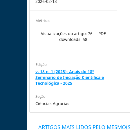
2026-02-13
Métricas
Visualizações do artigo: 76
PDF
downloads: 58
Edição
v. 18 n. 1 (2025): Anais do 18º
Seminário de Iniciação Científica e
Tecnológica - 2025
Seção
Ciências Agrárias
ARTIGOS MAIS LIDOS PELO MESMO(S