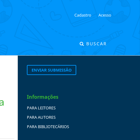
Cadastro
Acesso
BUSCAR
ENVIAR SUBMISSÃO
Informações
a
PARA LEITORES
PARA AUTORES
PARA BIBLIOTECÁRIOS