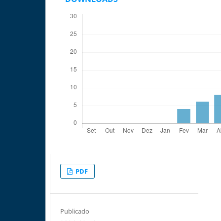
PDF
Publicado