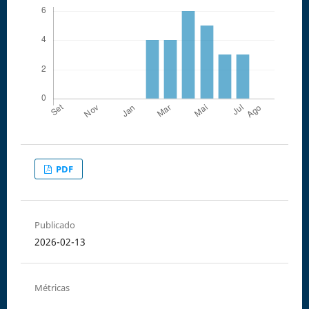
PDF
Publicado
2026-02-13
Métricas