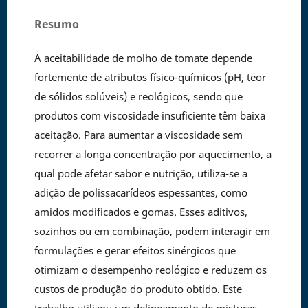
Resumo
A aceitabilidade de molho de tomate depende
fortemente de atributos físico-químicos (pH, teor
de sólidos solúveis) e reológicos, sendo que
produtos com viscosidade insuficiente têm baixa
aceitação. Para aumentar a viscosidade sem
recorrer a longa concentração por aquecimento, a
qual pode afetar sabor e nutrição, utiliza-se a
adição de polissacarídeos espessantes, como
amidos modificados e gomas. Esses aditivos,
sozinhos ou em combinação, podem interagir em
formulações e gerar efeitos sinérgicos que
otimizam o desempenho reológico e reduzem os
custos de produção do produto obtido. Este
trabalho utilizou um delineamento de misturas