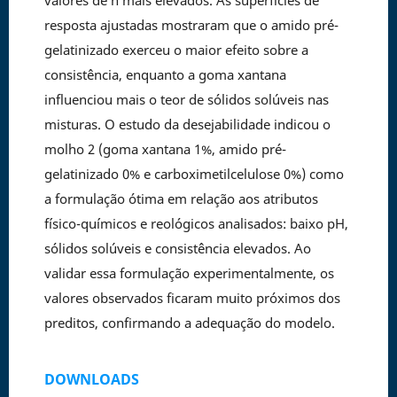
resposta ajustadas mostraram que o amido pré-
gelatinizado exerceu o maior efeito sobre a
consistência, enquanto a goma xantana
influenciou mais o teor de sólidos solúveis nas
misturas. O estudo da desejabilidade indicou o
molho 2 (goma xantana 1%, amido pré-
gelatinizado 0% e carboximetilcelulose 0%) como
a formulação ótima em relação aos atributos
físico-químicos e reológicos analisados: baixo pH,
sólidos solúveis e consistência elevados. Ao
validar essa formulação experimentalmente, os
valores observados ficaram muito próximos dos
preditos, confirmando a adequação do modelo.
DOWNLOADS