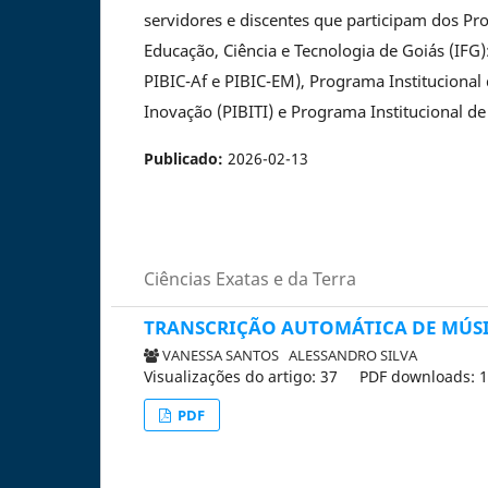
servidores e discentes que participam dos Pro
Educação, Ciência e Tecnologia de Goiás (IFG):
PIBIC-Af e PIBIC-EM), Programa Institucional
Inovação (PIBITI) e Programa Institucional de V
Publicado:
2026-02-13
Ciências Exatas e da Terra
TRANSCRIÇÃO AUTOMÁTICA DE MÚSI
VANESSA SANTOS
ALESSANDRO SILVA
Visualizações do artigo: 37
PDF downloads: 
PDF