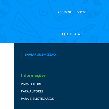
Cadastro
Acesso
BUSCAR
ENVIAR SUBMISSÃO
Informações
PARA LEITORES
PARA AUTORES
PARA BIBLIOTECÁRIOS