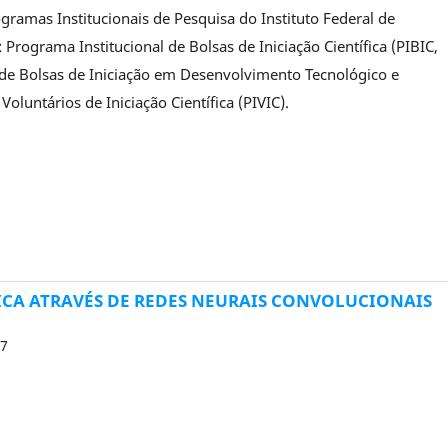
gramas Institucionais de Pesquisa do Instituto Federal de
 Programa Institucional de Bolsas de Iniciação Científica (PIBIC,
 de Bolsas de Iniciação em Desenvolvimento Tecnológico e
oluntários de Iniciação Científica (PIVIC).
CA ATRAVÉS DE REDES NEURAIS CONVOLUCIONAIS
17