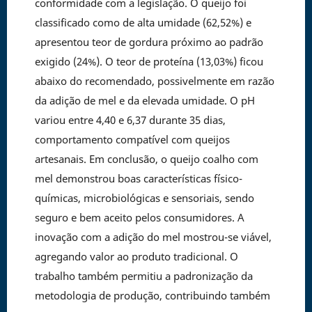
conformidade com a legislação. O queijo foi
classificado como de alta umidade (62,52%) e
apresentou teor de gordura próximo ao padrão
exigido (24%). O teor de proteína (13,03%) ficou
abaixo do recomendado, possivelmente em razão
da adição de mel e da elevada umidade. O pH
variou entre 4,40 e 6,37 durante 35 dias,
comportamento compatível com queijos
artesanais. Em conclusão, o queijo coalho com
mel demonstrou boas características físico-
químicas, microbiológicas e sensoriais, sendo
seguro e bem aceito pelos consumidores. A
inovação com a adição do mel mostrou-se viável,
agregando valor ao produto tradicional. O
trabalho também permitiu a padronização da
metodologia de produção, contribuindo também