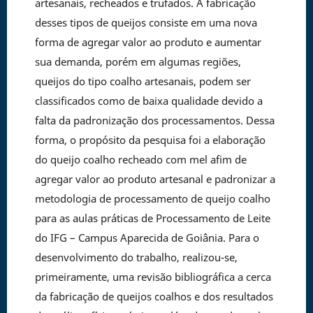
artesanais, recheados e trufados. A fabricação
desses tipos de queijos consiste em uma nova
forma de agregar valor ao produto e aumentar
sua demanda, porém em algumas regiões,
queijos do tipo coalho artesanais, podem ser
classificados como de baixa qualidade devido a
falta da padronização dos processamentos. Dessa
forma, o propósito da pesquisa foi a elaboração
do queijo coalho recheado com mel afim de
agregar valor ao produto artesanal e padronizar a
metodologia de processamento de queijo coalho
para as aulas práticas de Processamento de Leite
do IFG – Campus Aparecida de Goiânia. Para o
desenvolvimento do trabalho, realizou-se,
primeiramente, uma revisão bibliográfica a cerca
da fabricação de queijos coalhos e dos resultados