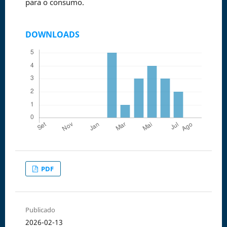
para o consumo.
DOWNLOADS
PDF
Publicado
2026-02-13