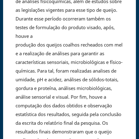
de análises físicoquímicas, além de estudos sobre
as legislações vigentes para esse tipo de queijo.
Durante esse período ocorreram também os
testes de formulação do produto visado, após,
houve a
produção dos queijos coalhos recheados com mel
e a realização de análises para garantir as
características sensoriais, microbiológicas e físico-
químicas. Para tal, foram realizadas analises de
umidade, pH e acidez, análises de sólidos-totais,
gordura e proteína, análises microbiológicas,
análise sensorial e visual. Por fim, houve a
computação dos dados obtidos e observação
estatística dos resultados, seguida pela conclusão
da escrita do relatório final da pesquisa. Os
resultados finais demonstraram que o queijo