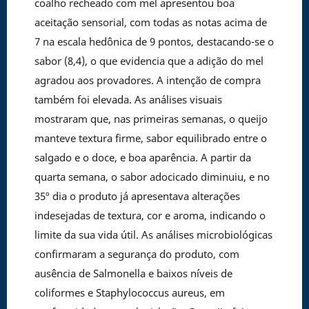
coalho recheado com mel apresentou boa
aceitação sensorial, com todas as notas acima de
7 na escala hedônica de 9 pontos, destacando-se o
sabor (8,4), o que evidencia que a adição do mel
agradou aos provadores. A intenção de compra
também foi elevada. As análises visuais
mostraram que, nas primeiras semanas, o queijo
manteve textura firme, sabor equilibrado entre o
salgado e o doce, e boa aparência. A partir da
quarta semana, o sabor adocicado diminuiu, e no
35º dia o produto já apresentava alterações
indesejadas de textura, cor e aroma, indicando o
limite da sua vida útil. As análises microbiológicas
confirmaram a segurança do produto, com
ausência de Salmonella e baixos níveis de
coliformes e Staphylococcus aureus, em