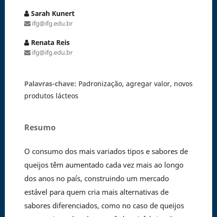
Sarah Kunert
ifg@ifg.edu.br
Renata Reis
ifg@ifg.edu.br
Palavras-chave:
Padronização, agregar valor, novos
produtos lácteos
Resumo
O consumo dos mais variados tipos e sabores de
queijos têm aumentado cada vez mais ao longo
dos anos no país, construindo um mercado
estável para quem cria mais alternativas de
sabores diferenciados, como no caso de queijos