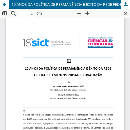
10 ANOS DA POLÍTICA DE PERMANÊNCIA E ÊXITO DA REDE FEDERAL: ELEMENTOS INICIAIS DE AVALIAÇÃO