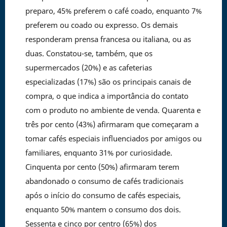
preparo, 45% preferem o café coado, enquanto 7%
preferem ou coado ou expresso. Os demais
responderam prensa francesa ou italiana, ou as
duas. Constatou-se, também, que os
supermercados (20%) e as cafeterias
especializadas (17%) são os principais canais de
compra, o que indica a importância do contato
com o produto no ambiente de venda. Quarenta e
três por cento (43%) afirmaram que começaram a
tomar cafés especiais influenciados por amigos ou
familiares, enquanto 31% por curiosidade.
Cinquenta por cento (50%) afirmaram terem
abandonado o consumo de cafés tradicionais
após o início do consumo de cafés especiais,
enquanto 50% mantem o consumo dos dois.
Sessenta e cinco por centro (65%) dos