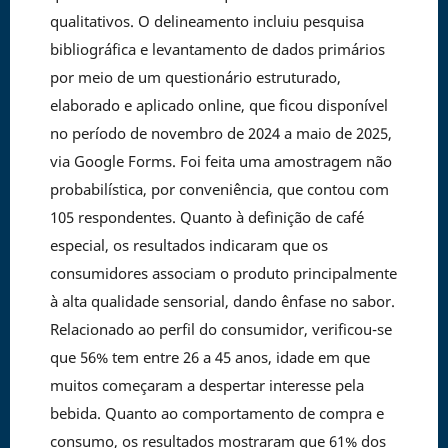
qualitativos. O delineamento incluiu pesquisa
bibliográfica e levantamento de dados primários
por meio de um questionário estruturado,
elaborado e aplicado online, que ficou disponível
no período de novembro de 2024 a maio de 2025,
via Google Forms. Foi feita uma amostragem não
probabilística, por conveniência, que contou com
105 respondentes. Quanto à definição de café
especial, os resultados indicaram que os
consumidores associam o produto principalmente
à alta qualidade sensorial, dando ênfase no sabor.
Relacionado ao perfil do consumidor, verificou-se
que 56% tem entre 26 a 45 anos, idade em que
muitos começaram a despertar interesse pela
bebida. Quanto ao comportamento de compra e
consumo, os resultados mostraram que 61% dos