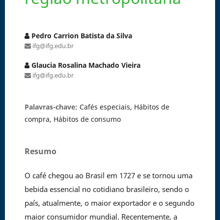
Pedro Carrion Batista da Silva
ifg@ifg.edu.br
Glaucia Rosalina Machado Vieira
ifg@ifg.edu.br
Palavras-chave:
Cafés especiais, Hábitos de
compra, Hábitos de consumo
Resumo
O café chegou ao Brasil em 1727 e se tornou uma
bebida essencial no cotidiano brasileiro, sendo o
país, atualmente, o maior exportador e o segundo
maior consumidor mundial. Recentemente, a