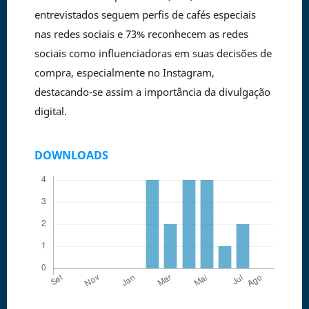
entrevistados seguem perfis de cafés especiais
nas redes sociais e 73% reconhecem as redes
sociais como influenciadoras em suas decisões de
compra, especialmente no Instagram,
destacando-se assim a importância da divulgação
digital.
DOWNLOADS