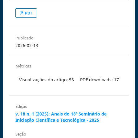
PDF
Publicado
2026-02-13
Métricas
Visualizações do artigo: 56
PDF downloads: 17
Edição
v. 18 n. 1 (2025): Anais do 18º Seminário de
Iniciação Científica e Tecnológica - 2025
Seção