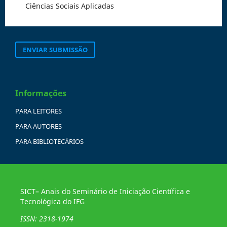
Ciências Sociais Aplicadas
ENVIAR SUBMISSÃO
Informações
PARA LEITORES
PARA AUTORES
PARA BIBLIOTECÁRIOS
SICT– Anais do Seminário de Iniciação Científica e
Tecnológica do IFG
ISSN: 2318-1974