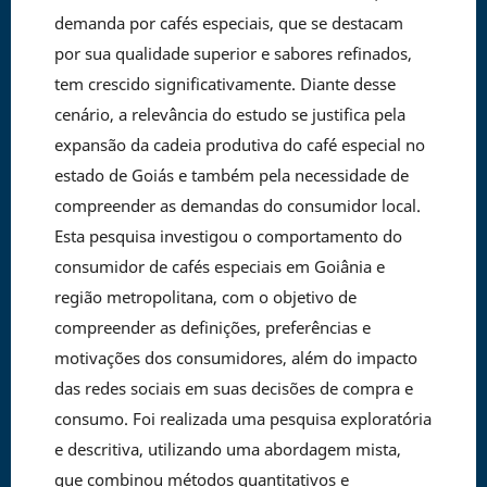
demanda por cafés especiais, que se destacam
por sua qualidade superior e sabores refinados,
tem crescido significativamente. Diante desse
cenário, a relevância do estudo se justifica pela
expansão da cadeia produtiva do café especial no
estado de Goiás e também pela necessidade de
compreender as demandas do consumidor local.
Esta pesquisa investigou o comportamento do
consumidor de cafés especiais em Goiânia e
região metropolitana, com o objetivo de
compreender as definições, preferências e
motivações dos consumidores, além do impacto
das redes sociais em suas decisões de compra e
consumo. Foi realizada uma pesquisa exploratória
e descritiva, utilizando uma abordagem mista,
que combinou métodos quantitativos e