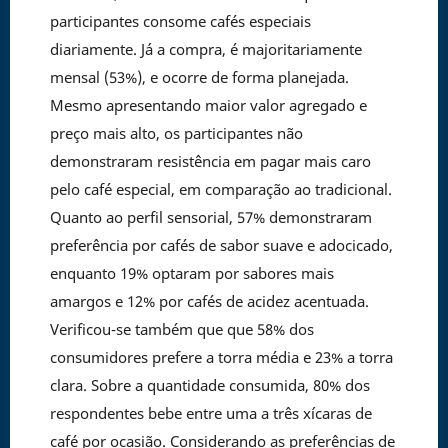
participantes consome cafés especiais
diariamente. Já a compra, é majoritariamente
mensal (53%), e ocorre de forma planejada.
Mesmo apresentando maior valor agregado e
preço mais alto, os participantes não
demonstraram resistência em pagar mais caro
pelo café especial, em comparação ao tradicional.
Quanto ao perfil sensorial, 57% demonstraram
preferência por cafés de sabor suave e adocicado,
enquanto 19% optaram por sabores mais
amargos e 12% por cafés de acidez acentuada.
Verificou-se também que que 58% dos
consumidores prefere a torra média e 23% a torra
clara. Sobre a quantidade consumida, 80% dos
respondentes bebe entre uma a três xícaras de
café por ocasião. Considerando as preferências de