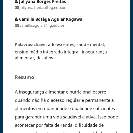
Jullyana Borges Freitas
jullyana.freitas@ifg.edu.br
Camilla Botêga Aguiar Kogawa
camilla.aguiar@ifg.edu.br
Palavras-chave:
adolescentes, saúde mental,
ensino médio integrado integral, insegurança
alimentar, desafios
Resumo
A insegurança alimentar e nutricional ocorre
quando não há o acesso regular e permanente a
alimentos em quantidade e qualidade suficientes
para garantir uma vida saudável e ativa. Isso pode
acontecer por falta de renda, dificuldade de