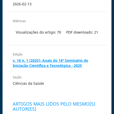
2026-02-13
Métricas
Visualizações do artigo: 70
PDF downloads: 21
Edição
v. 18 n. 1 (2025): Anais do 18º Seminário de
Iniciação Científica e Tecnológica - 2025
Seção
Ciências da Saúde
ARTIGOS MAIS LIDOS PELO MESMO(S)
AUTOR(ES)