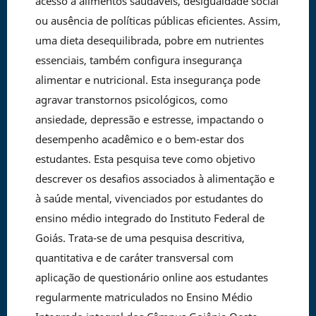
acesso a alimentos saudáveis, desigualdade social
ou ausência de políticas públicas eficientes. Assim,
uma dieta desequilibrada, pobre em nutrientes
essenciais, também configura insegurança
alimentar e nutricional. Esta insegurança pode
agravar transtornos psicológicos, como
ansiedade, depressão e estresse, impactando o
desempenho acadêmico e o bem-estar dos
estudantes. Esta pesquisa teve como objetivo
descrever os desafios associados à alimentação e
à saúde mental, vivenciados por estudantes do
ensino médio integrado do Instituto Federal de
Goiás. Trata-se de uma pesquisa descritiva,
quantitativa e de caráter transversal com
aplicação de questionário online aos estudantes
regularmente matriculados no Ensino Médio