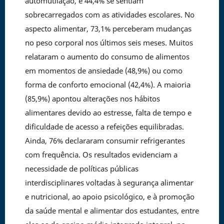
automutilação, e 44,4% se sentiam
sobrecarregados com as atividades escolares. No
aspecto alimentar, 73,1% perceberam mudanças
no peso corporal nos últimos seis meses. Muitos
relataram o aumento do consumo de alimentos
em momentos de ansiedade (48,9%) ou como
forma de conforto emocional (42,4%). A maioria
(85,9%) apontou alterações nos hábitos
alimentares devido ao estresse, falta de tempo e
dificuldade de acesso a refeições equilibradas.
Ainda, 76% declararam consumir refrigerantes
com frequência. Os resultados evidenciam a
necessidade de políticas públicas
interdisciplinares voltadas à segurança alimentar
e nutricional, ao apoio psicológico, e à promoção
da saúde mental e alimentar dos estudantes, entre