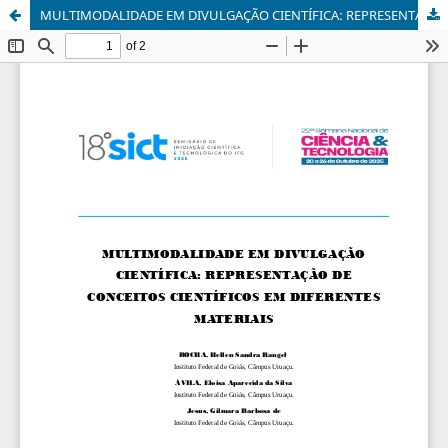
MULTIMODALIDADE EM DIVULGAÇÃO CIENTÍFICA: REPRESENTAÇÃO DE CONCEITOS CIENTÍFICOS EM DIFERENTES MATERIAIS