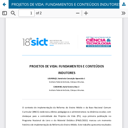
PROJETOS DE VIDA: FUNDAMENTOS E CONTEÚDOS INDUTORES