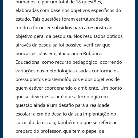
humanos, e por um total de 18 questões,
elaboradas com base nos objetivos específicos do
estudo. Tais questões foram estruturadas de
modo a fornecer subsídios para a resposta ao
objetivo geral da pesquisa. Nos resultados obtidos
através da pesquisa foi possível verificar que
poucas escolas em Jataí usam a Robótica
Educacional como recurso pedagógico, ocorrendo
variações nas metodologias usadas conforme os
pressupostos epistemológicos e dos objetivos de
quem estiver coordenando o ambiente. Um ponto
que se deve destacar é que a tecnologia em
questão ainda é um desafio para a realidade
escolar; além do desafio da sua implantação no
currículo da escola, também no que se refere ao
preparo do professor, que tem o papel de