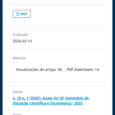
PDF
Publicado
2026-02-13
Métricas
Visualizações do artigo: 38
PDF downloads: 14
Edição
v. 18 n. 1 (2025): Anais do 18º Seminário de
Iniciação Científica e Tecnológica - 2025
Seção