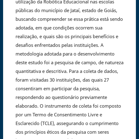
utilização da Robótica Educacional nas escolas
públicas do município de Jataí, estado de Goiás,
buscando compreender se essa prática está sendo
adotada, em que condições ocorrem sua
realização, e quais são os principais benefícios e
desafios enfrentados pelas instituições. A
metodologia adotada para o desenvolvimento
deste estudo foi a pesquisa de campo, de natureza
quantitativa e descritiva. Para a coleta de dados,
foram visitadas 30 instituições, das quais 27
consentiram em participar da pesquisa,
respondendo ao questionário previamente
elaborado. O instrumento de coleta foi composto
por um Termo de Consentimento Livre e
Esclarecido (TCLE), assegurando o cumprimento
dos princípios éticos da pesquisa com seres