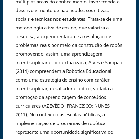
múltiplas áreas do conhecimento, favorecendo o
desenvolvimento de habilidades cognitivas,
sociais e técnicas nos estudantes. Trata-se de uma
metodologia ativa de ensino, que valoriza a
pesquisa, a experimentação e a resolução de
problemas reais por meio da construção de robôs,
promovendo, assim, uma aprendizagem
interdisciplinar e contextualizada. Alves e Sampaio
(2014) compreendem a Robótica Educacional
como uma estratégia de ensino com caráter
interdisciplinar, desafiador e lúdico, voltada à
promoção da aprendizagem de conteúdos
curriculares (AZEVÊDO; FRANCISCO; NUNES,
2017). No contexto das escolas públicas, a
implementação de programas de robótica
representa uma oportunidade significativa de