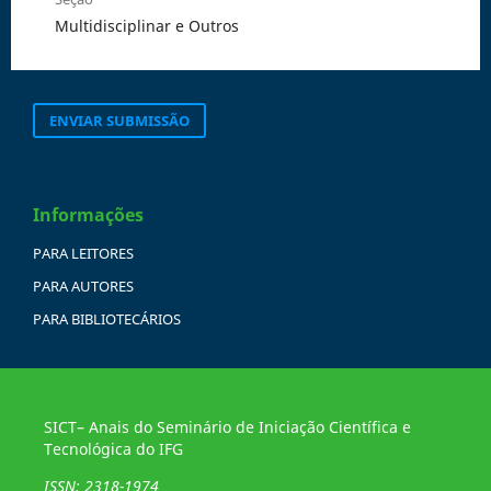
Multidisciplinar e Outros
ENVIAR SUBMISSÃO
Informações
PARA LEITORES
PARA AUTORES
PARA BIBLIOTECÁRIOS
SICT– Anais do Seminário de Iniciação Científica e
Tecnológica do IFG
ISSN: 2318-1974