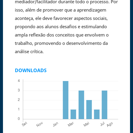
mediador/facilitador durante todo o processo. Por
isso, além de promover que a aprendizagem
aconteça, ele deve favorecer aspectos sociais,
propondo aos alunos desafios e estimulando
ampla reflexão dos conceitos que envolvem o
trabalho, promovendo o desenvolvimento da
análise crítica.
DOWNLOADS