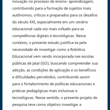
inovação no processo de ensino- aprendizagem,
contribuindo para a formação de sujeitos mais
autônomos, críticos e preparados para os desafios
do século XXI, especialmente em um cenário
educacional cada vez mais voltado para as
competências digitais e tecnológicas. Nesse
contexto, o presente estudo justifica-se pela
necessidade de investigar como a Robótica
Educacional vem sendo incorporada nas escolas
públicas de Jataí (GO), buscando compreender sua
adoção, as condições de aplicação e os benefícios
e dificuldades percebidos, contribuindo assim
para o fortalecimento de políticas educacionais e
práticas pedagógicas mais inclusivas e
tecnológicas. Nesse sentido, o presente projeto de
pesquisa teve como objetivo investigar a