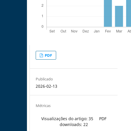
PDF
Publicado
2026-02-13
Métricas
Visualizações do artigo: 35
PDF
downloads: 22