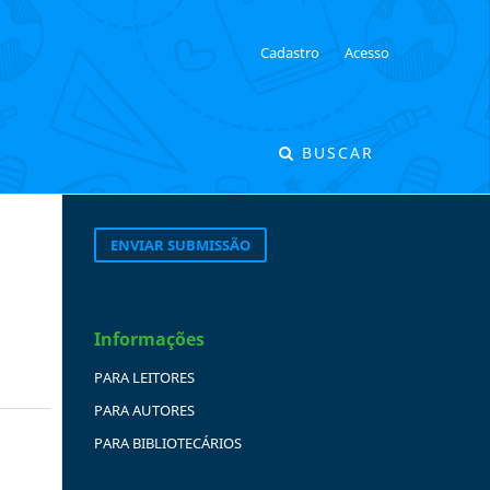
Cadastro
Acesso
BUSCAR
ENVIAR SUBMISSÃO
Informações
PARA LEITORES
PARA AUTORES
PARA BIBLIOTECÁRIOS