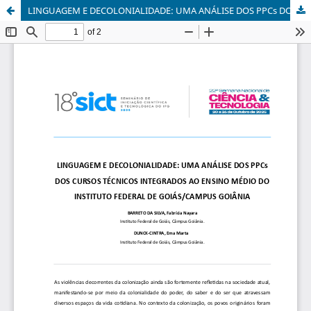
LINGUAGEM E DECOLONIALIDADE: UMA ANÁLISE DOS PPCs DOS CURSOS TÉCNICOS INTEGRADOS AO ENSINO MÉDIO DO INSTITUTO FEDERAL DE GOIÁS/CAMPUS GOIÂNIA