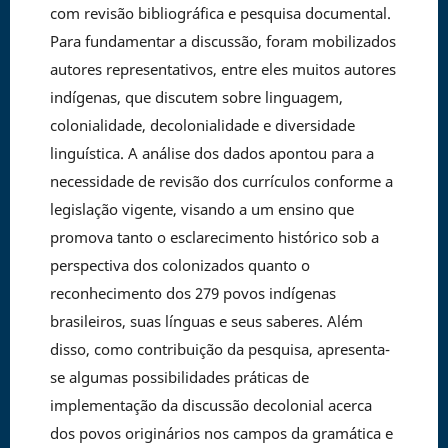
com revisão bibliográfica e pesquisa documental.
Para fundamentar a discussão, foram mobilizados
autores representativos, entre eles muitos autores
indígenas, que discutem sobre linguagem,
colonialidade, decolonialidade e diversidade
linguística. A análise dos dados apontou para a
necessidade de revisão dos currículos conforme a
legislação vigente, visando a um ensino que
promova tanto o esclarecimento histórico sob a
perspectiva dos colonizados quanto o
reconhecimento dos 279 povos indígenas
brasileiros, suas línguas e seus saberes. Além
disso, como contribuição da pesquisa, apresenta-
se algumas possibilidades práticas de
implementação da discussão decolonial acerca
dos povos originários nos campos da gramática e