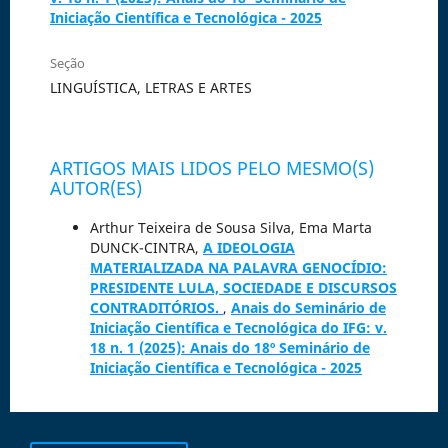
Iniciação Científica e Tecnológica - 2025
Seção
LINGUÍSTICA, LETRAS E ARTES
ARTIGOS MAIS LIDOS PELO MESMO(S)
AUTOR(ES)
Arthur Teixeira de Sousa Silva, Ema Marta
DUNCK-CINTRA,
A IDEOLOGIA
MATERIALIZADA NA PALAVRA GENOCÍDIO:
PRESIDENTE LULA, SOCIEDADE E DISCURSOS
CONTRADITÓRIOS.
,
Anais do Seminário de
Iniciação Científica e Tecnológica do IFG: v.
18 n. 1 (2025): Anais do 18º Seminário de
Iniciação Científica e Tecnológica - 2025