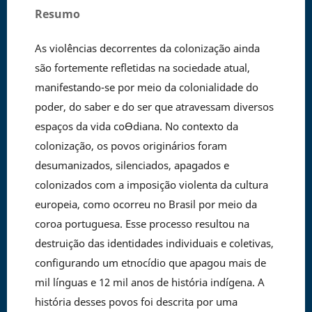
Resumo
As violências decorrentes da colonização ainda
são fortemente refletidas na sociedade atual,
manifestando-se por meio da colonialidade do
poder, do saber e do ser que atravessam diversos
espaços da vida coƟdiana. No contexto da
colonização, os povos originários foram
desumanizados, silenciados, apagados e
colonizados com a imposição violenta da cultura
europeia, como ocorreu no Brasil por meio da
coroa portuguesa. Esse processo resultou na
destruição das identidades individuais e coletivas,
configurando um etnocídio que apagou mais de
mil línguas e 12 mil anos de história indígena. A
história desses povos foi descrita por uma