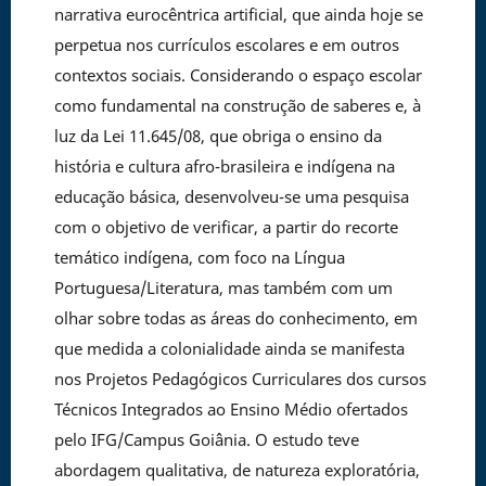
narrativa eurocêntrica artificial, que ainda hoje se
perpetua nos currículos escolares e em outros
contextos sociais. Considerando o espaço escolar
como fundamental na construção de saberes e, à
luz da Lei 11.645/08, que obriga o ensino da
história e cultura afro-brasileira e indígena na
educação básica, desenvolveu-se uma pesquisa
com o objetivo de verificar, a partir do recorte
temático indígena, com foco na Língua
Portuguesa/Literatura, mas também com um
olhar sobre todas as áreas do conhecimento, em
que medida a colonialidade ainda se manifesta
nos Projetos Pedagógicos Curriculares dos cursos
Técnicos Integrados ao Ensino Médio ofertados
pelo IFG/Campus Goiânia. O estudo teve
abordagem qualitativa, de natureza exploratória,