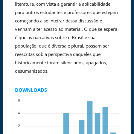
literatura, com vista a garantir a aplicabilidade
para outros estudantes e professores que estejam
começando a se inteirar dessa discussão e
venham a ter acesso ao material. O que se espera
é que as narrativas sobre o Brasil e sua
população, que é diversa e plural, possam ser
reescritas sob a perspectiva daqueles que
historicamente foram silenciados, apagados,
desumanizados.
DOWNLOADS