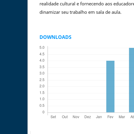
realidade cultural e fornecendo aos educador
dinamizar seu trabalho em sala de aula.
DOWNLOADS