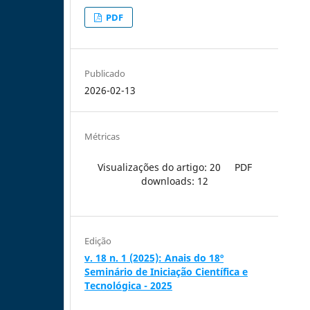
PDF
Publicado
2026-02-13
Métricas
Visualizações do artigo: 20
PDF
downloads: 12
Edição
v. 18 n. 1 (2025): Anais do 18º
Seminário de Iniciação Científica e
Tecnológica - 2025