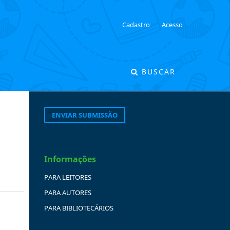
Cadastro
Acesso
BUSCAR
ENVIAR SUBMISSÃO
Informações
PARA LEITORES
PARA AUTORES
PARA BIBLIOTECÁRIOS