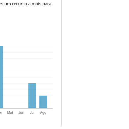
es um recurso a mais para