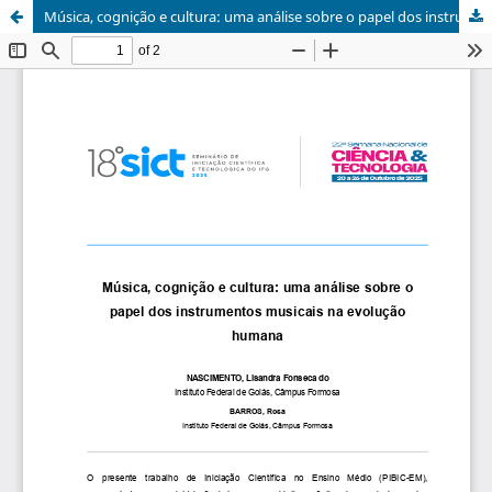
Música, cognição e cultura: uma análise sobre o papel dos instrumentos musicais na evolução humana