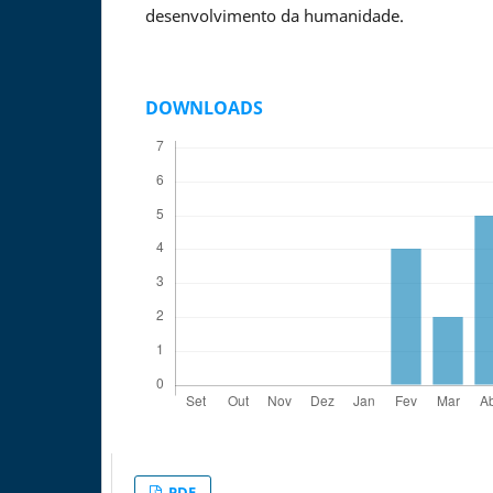
desenvolvimento da humanidade.
DOWNLOADS
PDF