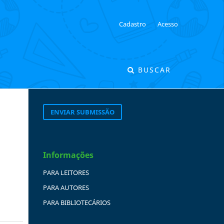
Cadastro
Acesso
BUSCAR
ENVIAR SUBMISSÃO
Informações
PARA LEITORES
PARA AUTORES
PARA BIBLIOTECÁRIOS