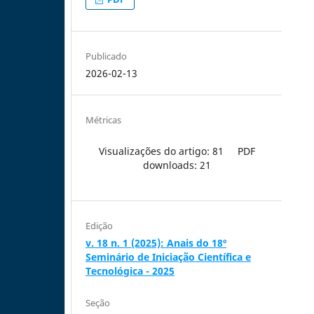
Publicado
2026-02-13
Métricas
Visualizações do artigo: 81
PDF
downloads: 21
Edição
v. 18 n. 1 (2025): Anais do 18º
Seminário de Iniciação Científica e
Tecnológica - 2025
Seção