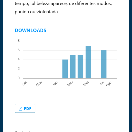
tempo, tal beleza aparece, de diferentes modos,
punida ou violentada.
DOWNLOADS
PDF