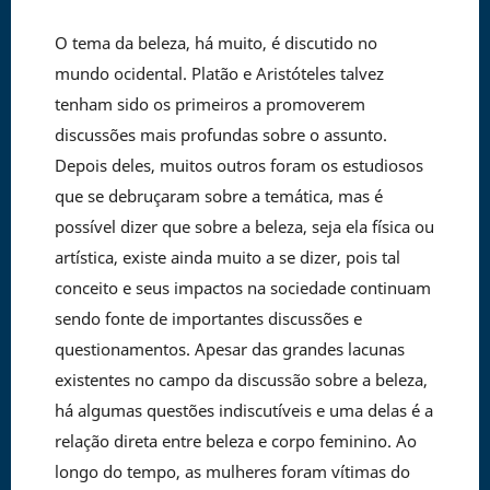
O tema da beleza, há muito, é discutido no
mundo ocidental. Platão e Aristóteles talvez
tenham sido os primeiros a promoverem
discussões mais profundas sobre o assunto.
Depois deles, muitos outros foram os estudiosos
que se debruçaram sobre a temática, mas é
possível dizer que sobre a beleza, seja ela física ou
artística, existe ainda muito a se dizer, pois tal
conceito e seus impactos na sociedade continuam
sendo fonte de importantes discussões e
questionamentos. Apesar das grandes lacunas
existentes no campo da discussão sobre a beleza,
há algumas questões indiscutíveis e uma delas é a
relação direta entre beleza e corpo feminino. Ao
longo do tempo, as mulheres foram vítimas do