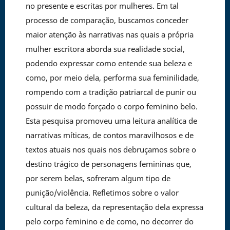
no presente e escritas por mulheres. Em tal
processo de comparação, buscamos conceder
maior atenção às narrativas nas quais a própria
mulher escritora aborda sua realidade social,
podendo expressar como entende sua beleza e
como, por meio dela, performa sua feminilidade,
rompendo com a tradição patriarcal de punir ou
possuir de modo forçado o corpo feminino belo.
Esta pesquisa promoveu uma leitura analítica de
narrativas míticas, de contos maravilhosos e de
textos atuais nos quais nos debruçamos sobre o
destino trágico de personagens femininas que,
por serem belas, sofreram algum tipo de
punição/violência. Refletimos sobre o valor
cultural da beleza, da representação dela expressa
pelo corpo feminino e de como, no decorrer do