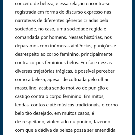
conceito de beleza, e essa relação encontra-se
registrada em forma de discurso expresso nas
narrativas de diferentes gêneros criadas pela
sociedade, no caso, uma sociedade regida e
comandada por homens. Nessas histórias, nos
deparamos com inúmeras violências, punições e
desrespeito ao corpo feminino, principalmente
contra corpos femininos belos. Em face dessas
diversas trajetórias trágicas, é possível perceber
como a beleza, apesar de cultuada pelo olhar
masculino, acaba sendo motivo de punição e
castigo contra o corpo feminino. Em mitos,
lendas, contos e até músicas tradicionais, o corpo
belo tão desejado, em muitos casos, é
desrespeitado, violentado ou punido, fazendo
com que a dádiva da beleza possa ser entendida