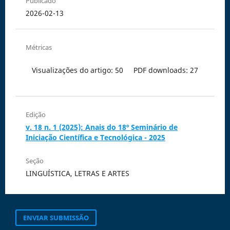
Publicado
2026-02-13
Métricas
Visualizações do artigo: 50
PDF downloads: 27
Edição
v. 18 n. 1 (2025): Anais do 18º Seminário de
Iniciação Científica e Tecnológica - 2025
Seção
LINGUÍSTICA, LETRAS E ARTES
ENVIAR SUBMISSÃO