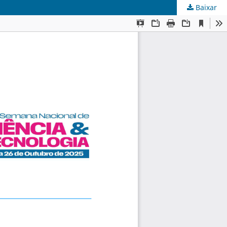
Baixar