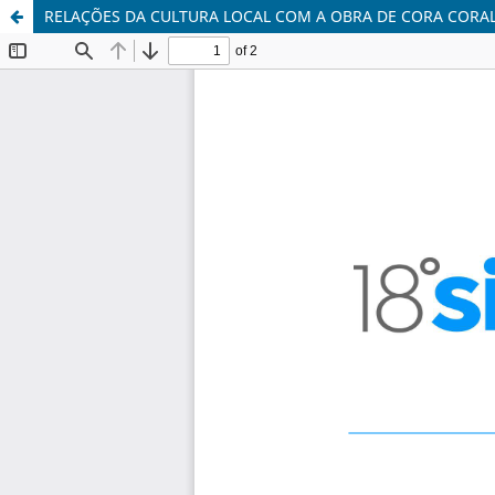
RELAÇÕES DA CULTURA LOCAL COM A OBRA DE CORA CORA