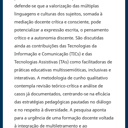
defende-se que a valorização das múltiplas
linguagens e culturas dos sujeitos, somada à
mediação docente crítica e consciente, pode
potencializar a expressão escrita, o pensamento
crítico e a autonomia discente. São discutidas
ainda as contribuições das Tecnologias da
Informação e Comunicação (TICs) e das
Tecnologias Assistivas (TAs) como facilitadoras de
práticas educativas multissemióticas, inclusivas e
interativas. A metodologia de cunho qualitativo
contempla revisão teórico-crítica e análise de
casos já documentados, centrando-se na eficácia
das estratégias pedagógicas pautadas no diálogo
e no respeito à diversidade. A pesquisa aponta
para a urgência de uma formação docente voltada
à integração de multiletramento e ao