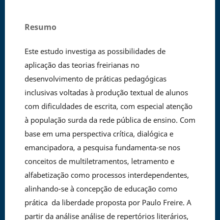
Resumo
Este estudo investiga as possibilidades de
aplicação das teorias freirianas no
desenvolvimento de práticas pedagógicas
inclusivas voltadas à produção textual de alunos
com dificuldades de escrita, com especial atenção
à população surda da rede pública de ensino. Com
base em uma perspectiva crítica, dialógica e
emancipadora, a pesquisa fundamenta-se nos
conceitos de multiletramentos, letramento e
alfabetização como processos interdependentes,
alinhando-se à concepção de educação como
prática da liberdade proposta por Paulo Freire. A
partir da análise análise de repertórios literários,