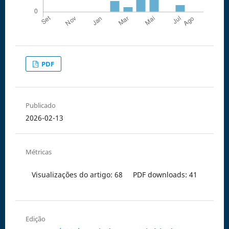
PDF
Publicado
2026-02-13
Métricas
Visualizações do artigo: 68
PDF downloads: 41
Edição