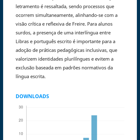
letramento é ressaltada, sendo processos que
ocorrem simultaneamente, alinhando-se com a
visão crítica e reflexiva de Freire. Para alunos
surdos, a presença de uma interlíngua entre
Libras e português escrito é importante para a
adoção de práticas pedagógicas inclusivas, que
valorizem identidades plurilíngues e evitem a
exclusão baseada em padrões normativos da
língua escrita.
DOWNLOADS