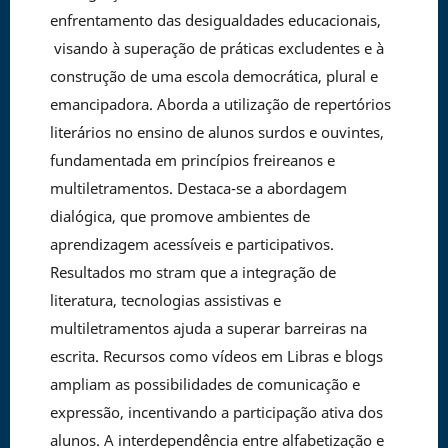
enfrentamento das desigualdades educacionais,
visando à superação de práticas excludentes e à
construção de uma escola democrática, plural e
emancipadora. Aborda a utilização de repertórios
literários no ensino de alunos surdos e ouvintes,
fundamentada em princípios freireanos e
multiletramentos. Destaca-se a abordagem
dialógica, que promove ambientes de
aprendizagem acessíveis e participativos.
Resultados mo stram que a integração de
literatura, tecnologias assistivas e
multiletramentos ajuda a superar barreiras na
escrita. Recursos como vídeos em Libras e blogs
ampliam as possibilidades de comunicação e
expressão, incentivando a participação ativa dos
alunos. A interdependência entre alfabetização e