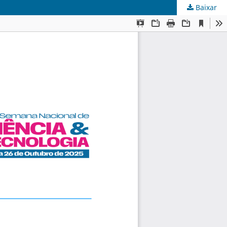
Baixar