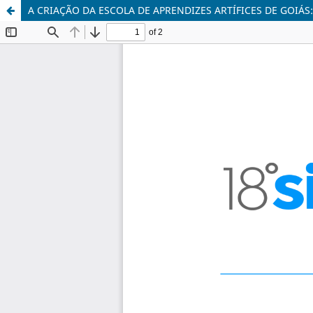
A CRIAÇÃO DA ESCOLA DE APRENDIZES ARTÍFICES DE GOIÁ