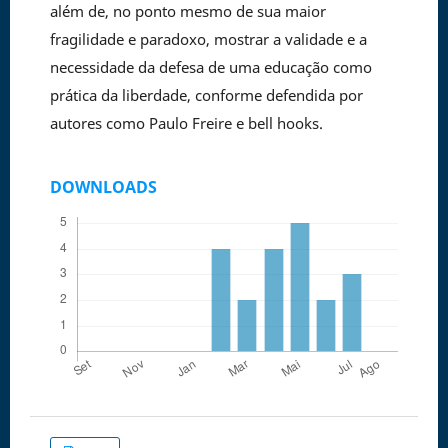
além de, no ponto mesmo de sua maior
fragilidade e paradoxo, mostrar a validade e a
necessidade da defesa de uma educação como
prática da liberdade, conforme defendida por
autores como Paulo Freire e bell hooks.
DOWNLOADS