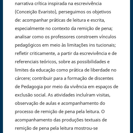
narrativa crítica inspirada na escrevivência
(Conceição Evaristo), perseguimos os objetivos
de: acompanhar práticas de leitura e escrita,
especialmente no contexto da remição de pena;
analisar como os professores constroem vínculos
pedagógicos em meio às limitações ins tucionais;
refletir criticamente, a partir da escrevivência e de
referenciais teóricos, sobre as possibilidades e
limites da educação como prática de liberdade no
cárcere; contribuir para a formação de discentes
de Pedagogia por meio da vivência em espaços de
exclusão social. As atividades incluíram visitas,
observação de aulas e acompanhamento do
processo de remição de pena pela leitura. O
acompanhamento das produções textuais de
remição de pena pela leitura mostrou-se