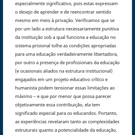
especialmente significativo, pois estas expressam
o desejo de aprender e de reencontrar sentido
mesmo em meio à privação. Verificamos que se
por um lado a estrutura necessariamente punitiva
da instituição sob a qual funciona a educação no
sistema prisional tolhe as condições apropriadas
para uma educação verdadeiramente libertadora,
por outro a presença de profissionais da educação
(e ocasionais aliados na estrutura institucional)
engajados em um projeto educativo crítico e
humanista podem tensionar essas limitações ao
máximo – e que por menor que possa parecer
objetivamente essa contribuição, ela tem
significado especial para os educandos. Portanto,
as experiências revelaram tanto as complexidades
estruturais quanto a potencialidade da educação,