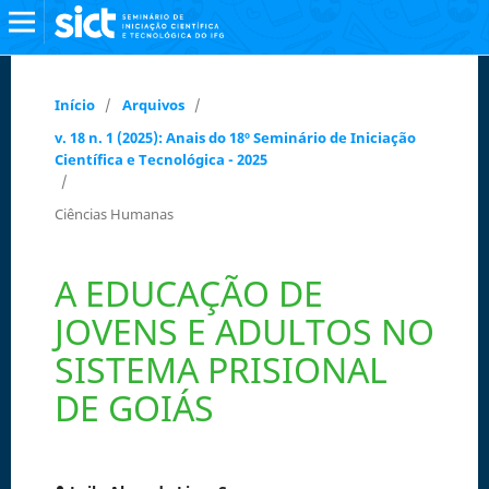
Início
/
Arquivos
/
v. 18 n. 1 (2025): Anais do 18º Seminário de Iniciação
Científica e Tecnológica - 2025
/
Ciências Humanas
A EDUCAÇÃO DE
JOVENS E ADULTOS NO
SISTEMA PRISIONAL
DE GOIÁS