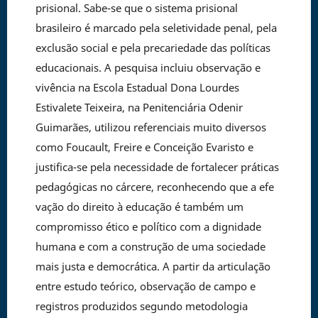
prisional. Sabe-se que o sistema prisional
brasileiro é marcado pela seletividade penal, pela
exclusão social e pela precariedade das políticas
educacionais. A pesquisa incluiu observação e
vivência na Escola Estadual Dona Lourdes
Estivalete Teixeira, na Penitenciária Odenir
Guimarães, utilizou referenciais muito diversos
como Foucault, Freire e Conceição Evaristo e
justifica-se pela necessidade de fortalecer práticas
pedagógicas no cárcere, reconhecendo que a efe
vação do direito à educação é também um
compromisso ético e político com a dignidade
humana e com a construção de uma sociedade
mais justa e democrática. A partir da articulação
entre estudo teórico, observação de campo e
registros produzidos segundo metodologia