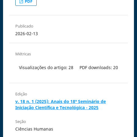
PDF
Publicado
2026-02-13
Métricas
Visualizações do artigo: 28
PDF downloads: 20
Edição
v. 18 n. 1 (2025): Anais do 18º Seminário de
Iniciação Científica e Tecnológica - 2025
Seção
Ciências Humanas