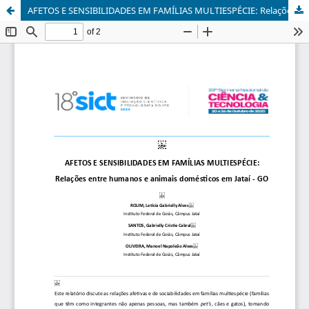
AFETOS E SENSIBILIDADES EM FAMÍLIAS MULTIESPÉCIE: Relações entre humanos e animais domésticos em Jataí - GO