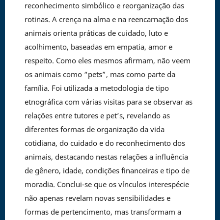
reconhecimento simbólico e reorganização das
rotinas. A crença na alma e na reencarnação dos
animais orienta práticas de cuidado, luto e
acolhimento, baseadas em empatia, amor e
respeito. Como eles mesmos afirmam, não veem
os animais como “pets”, mas como parte da
família. Foi utilizada a metodologia de tipo
etnográfica com várias visitas para se observar as
relações entre tutores e pet’s, revelando as
diferentes formas de organização da vida
cotidiana, do cuidado e do reconhecimento dos
animais, destacando nestas relações a influência
de gênero, idade, condições financeiras e tipo de
moradia. Conclui-se que os vínculos interespécie
não apenas revelam novas sensibilidades e
formas de pertencimento, mas transformam a