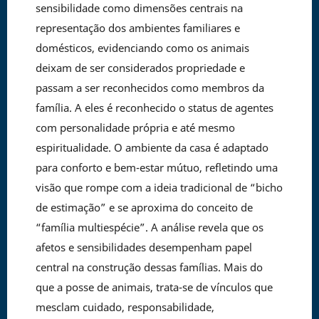
sensibilidade como dimensões centrais na
representação dos ambientes familiares e
domésticos, evidenciando como os animais
deixam de ser considerados propriedade e
passam a ser reconhecidos como membros da
família. A eles é reconhecido o status de agentes
com personalidade própria e até mesmo
espiritualidade. O ambiente da casa é adaptado
para conforto e bem-estar mútuo, refletindo uma
visão que rompe com a ideia tradicional de “bicho
de estimação” e se aproxima do conceito de
“família multiespécie”. A análise revela que os
afetos e sensibilidades desempenham papel
central na construção dessas famílias. Mais do
que a posse de animais, trata-se de vínculos que
mesclam cuidado, responsabilidade,