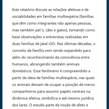
Este relatório discute as relações afetivas e de
sociabilidades em famílias multiespécie (famílias
que têm como integrantes não apenas pessoas,
mas também pet’s, cães e gatos), tomando como
base observações e entrevistas realizadas em
duas famílias de Jataí–GO. Nas últimas décadas, o
conceito de família vem sendo expandido para
além do reconhecimento da convivência entre
humanos, abrangendo também animais
domésticos. Esse fenômeno é compreendido a
partir da ideia de famílias multiespécie, nas quais
os animais deixam de ocupar a posição de meros
companheiros para assumir papéis centrais na
dinâmica afetiva, simbólica e até mesmo jurídica
dos lares. O estudo parte da noção de afeto e