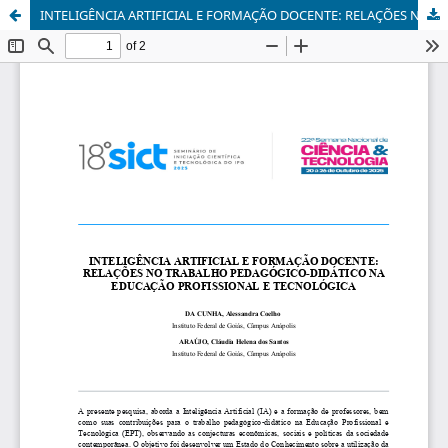
INTELIGÊNCIA ARTIFICIAL E FORMAÇÃO DOCENTE: RELAÇÕES NO TRABALHO PEDAGÓGICO-DIDÁTICO NA EDUCAÇÃO PROFISSIONAL E TECNOLÓGICA