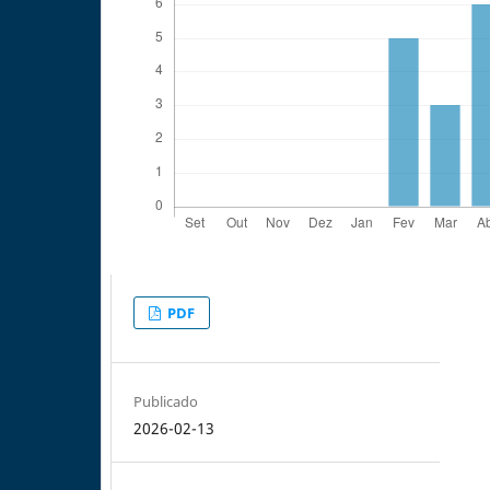
PDF
Publicado
2026-02-13