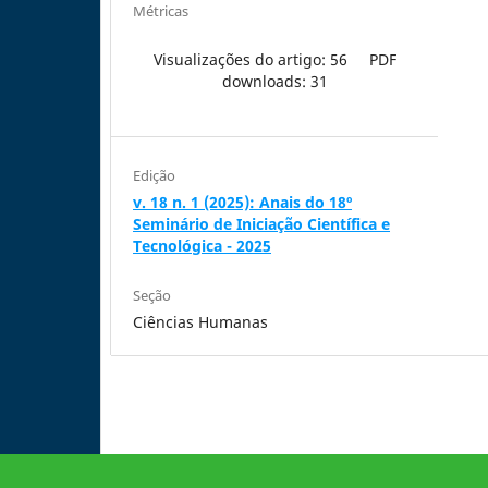
Métricas
Visualizações do artigo: 56
PDF
downloads: 31
Edição
v. 18 n. 1 (2025): Anais do 18º
Seminário de Iniciação Científica e
Tecnológica - 2025
Seção
Ciências Humanas