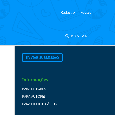
Cadastro
Acesso
BUSCAR
ENVIAR SUBMISSÃO
Informações
PARA LEITORES
PARA AUTORES
PARA BIBLIOTECÁRIOS