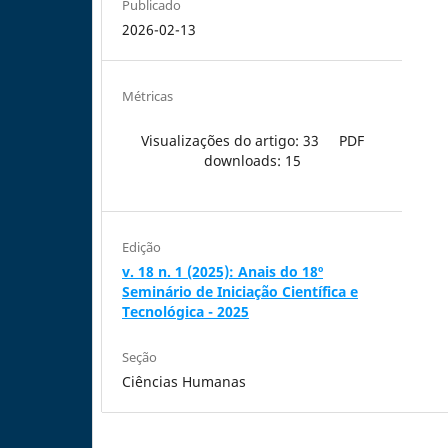
Publicado
2026-02-13
Métricas
Visualizações do artigo: 33
PDF
downloads: 15
Edição
v. 18 n. 1 (2025): Anais do 18º
Seminário de Iniciação Científica e
Tecnológica - 2025
Seção
Ciências Humanas