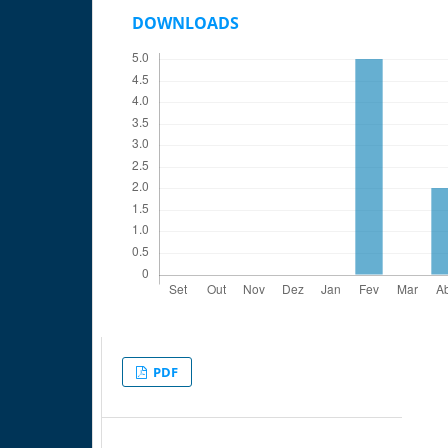
DOWNLOADS
PDF