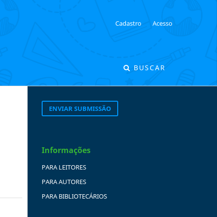
Cadastro
Acesso
BUSCAR
ENVIAR SUBMISSÃO
Informações
PARA LEITORES
PARA AUTORES
PARA BIBLIOTECÁRIOS