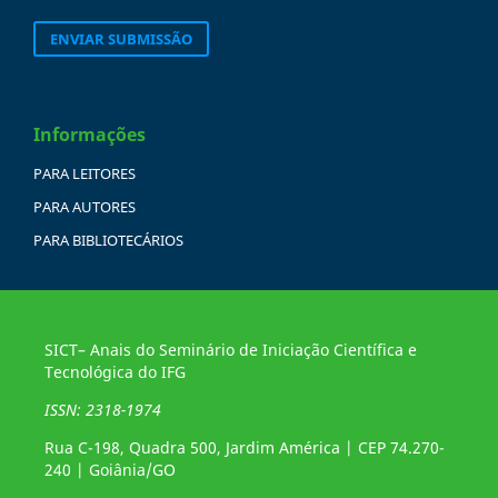
ENVIAR SUBMISSÃO
Informações
PARA LEITORES
PARA AUTORES
PARA BIBLIOTECÁRIOS
SICT– Anais do Seminário de Iniciação Científica e
Tecnológica do IFG
ISSN: 2318-1974
Rua C-198, Quadra 500, Jardim América | CEP 74.270-
240 | Goiânia/GO