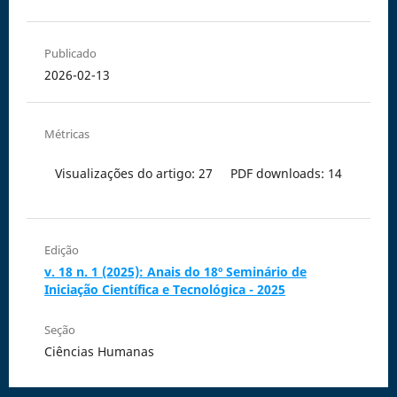
Publicado
2026-02-13
Métricas
Visualizações do artigo: 27
PDF downloads: 14
Edição
v. 18 n. 1 (2025): Anais do 18º Seminário de
Iniciação Científica e Tecnológica - 2025
Seção
Ciências Humanas