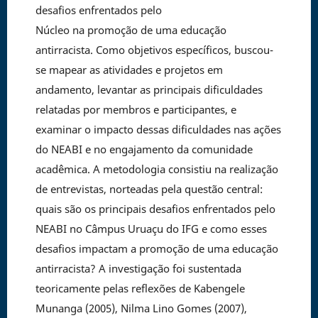
desafios enfrentados pelo
Núcleo na promoção de uma educação
antirracista. Como objetivos específicos, buscou-
se mapear as atividades e projetos em
andamento, levantar as principais dificuldades
relatadas por membros e participantes, e
examinar o impacto dessas dificuldades nas ações
do NEABI e no engajamento da comunidade
acadêmica. A metodologia consistiu na realização
de entrevistas, norteadas pela questão central:
quais são os principais desafios enfrentados pelo
NEABI no Câmpus Uruaçu do IFG e como esses
desafios impactam a promoção de uma educação
antirracista? A investigação foi sustentada
teoricamente pelas reflexões de Kabengele
Munanga (2005), Nilma Lino Gomes (2007),