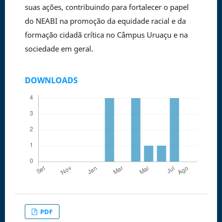
suas ações, contribuindo para fortalecer o papel
do NEABI na promoção da equidade racial e da
formação cidadã crítica no Câmpus Uruaçu e na
sociedade em geral.
DOWNLOADS
PDF