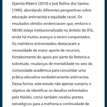
Djamila Ribeiro (2019) e Joel Rufino dos Santos
(1990), abordando diferentes perspectivas sobre
educação antirracista e equidade racial. Os
resultados obtidos evidenciaram que, embora o
NEABI esteja institucionalizado no âmbito do IFG,
ainda há muitos avanços a serem conquistados.
Os membros entrevistados destacaram a
necessidade de maior aporte de recursos,
fortalecimento do apoio por parte da Reitoria e,
sobretudo, mudanças de mentalidade no seio da
comunidade acadêmica para consolidar uma
prática educativa verdadeiramente antirracista.
Dessa forma, este estudo não apenas cumpriu o
objetivo de identificar os desafios enfrentados
pelo Núcleo, como também revelou pontos
estratégicos para a melhoria e continuidade de