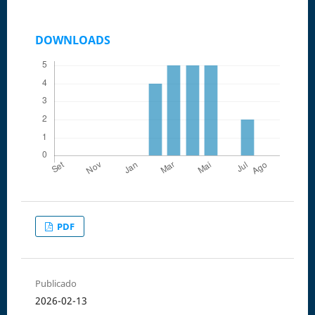
DOWNLOADS
PDF
Publicado
2026-02-13