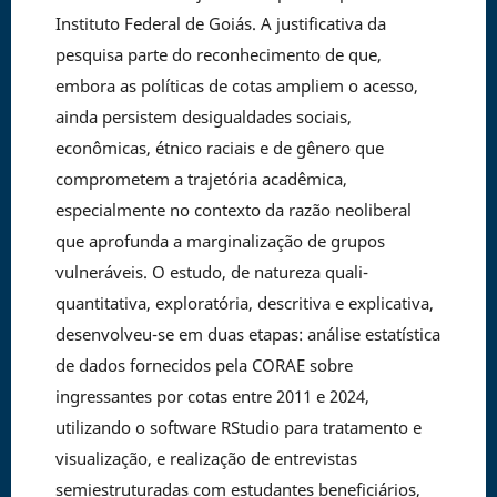
Instituto Federal de Goiás. A justificativa da
pesquisa parte do reconhecimento de que,
embora as políticas de cotas ampliem o acesso,
ainda persistem desigualdades sociais,
econômicas, étnico raciais e de gênero que
comprometem a trajetória acadêmica,
especialmente no contexto da razão neoliberal
que aprofunda a marginalização de grupos
vulneráveis. O estudo, de natureza quali-
quantitativa, exploratória, descritiva e explicativa,
desenvolveu-se em duas etapas: análise estatística
de dados fornecidos pela CORAE sobre
ingressantes por cotas entre 2011 e 2024,
utilizando o software RStudio para tratamento e
visualização, e realização de entrevistas
semiestruturadas com estudantes beneficiários,