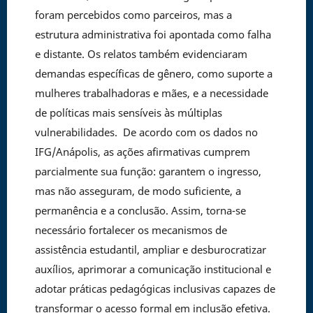
foram percebidos como parceiros, mas a
estrutura administrativa foi apontada como falha
e distante. Os relatos também evidenciaram
demandas específicas de gênero, como suporte a
mulheres trabalhadoras e mães, e a necessidade
de políticas mais sensíveis às múltiplas
vulnerabilidades. De acordo com os dados no
IFG/Anápolis, as ações afirmativas cumprem
parcialmente sua função: garantem o ingresso,
mas não asseguram, de modo suficiente, a
permanência e a conclusão. Assim, torna-se
necessário fortalecer os mecanismos de
assistência estudantil, ampliar e desburocratizar
auxílios, aprimorar a comunicação institucional e
adotar práticas pedagógicas inclusivas capazes de
transformar o acesso formal em inclusão efetiva.