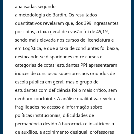
analisadas segundo
a metodologia de Bardin. Os resultados
quantitativos revelaram que, dos 399 ingressantes
por cotas, a taxa geral de evasão foi de 45,1%,
sendo mais elevada nos cursos de licenciatura e
em Logística, e que a taxa de concluintes foi baixa,
destacando-se disparidades entre cursos e
categorias de cotas; estudantes PPI apresentaram
índices de conclusão superiores aos oriundos de
escola pública em geral, mas o grupo de
estudantes com deficiência foi o mais crítico, sem
nenhum concluinte. A análise qualitativa revelou
fragilidades no acesso à informação sobre
políticas institucionais, dificuldades de
permanência devido à burocracia e insuficiência
de auxílios, e acolhimento desigual: professores