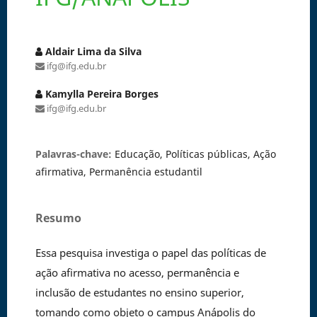
Aldair Lima da Silva
ifg@ifg.edu.br
Kamylla Pereira Borges
ifg@ifg.edu.br
Palavras-chave:
Educação, Políticas públicas, Ação
afirmativa, Permanência estudantil
Resumo
Essa pesquisa investiga o papel das políticas de
ação afirmativa no acesso, permanência e
inclusão de estudantes no ensino superior,
tomando como objeto o campus Anápolis do