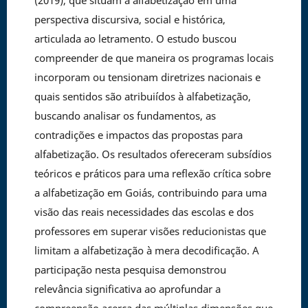
(2019), que situam a alfabetização em uma
perspectiva discursiva, social e histórica,
articulada ao letramento. O estudo buscou
compreender de que maneira os programas locais
incorporam ou tensionam diretrizes nacionais e
quais sentidos são atribuiídos à alfabetização,
buscando analisar os fundamentos, as
contradições e impactos das propostas para
alfabetização. Os resultados ofereceram subsídios
teóricos e práticos para uma reflexão crítica sobre
a alfabetização em Goiás, contribuindo para uma
visão das reais necessidades das escolas e dos
professores em superar visões reducionistas que
limitam a alfabetização à mera decodificação. A
participação nesta pesquisa demonstrou
relevância significativa ao aprofundar a