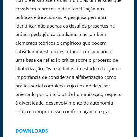
compreensão acerca das múltiplas dimensões que
envolvem o processo de alfabetização nas
políticas educacionais. A pesquisa permitiu
identificar não apenas os desafios presentes na
prática pedagógica cotidiana, mas também
elementos teóricos e empíricos que podem
subsidiar investigações futuras, consolidando
uma base de reflexão crítica sobre o processo de
alfabetização. Os resultados do estudo reforçam a
importância de considerar a alfabetização como
prática social complexa, cujo ensino deve ser
orientado por princípios de humanização, respeito
à diversidade, desenvolvimento da autonomia
crítica e compromisso comformação integral.
DOWNLOADS