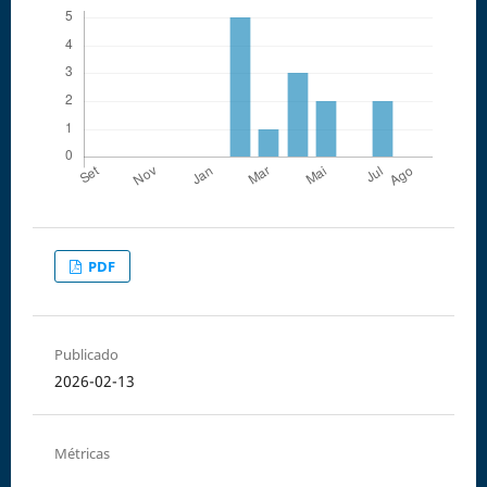
PDF
Publicado
2026-02-13
Métricas