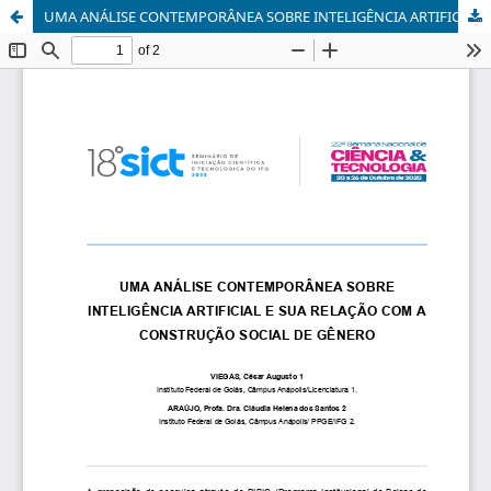
UMA ANÁLISE CONTEMPORÂNEA SOBRE INTELIGÊNCIA ARTIFICIAL E SUA RELAÇÃO COM A CONSTRUÇÃO SOCIAL DE GÊNERO