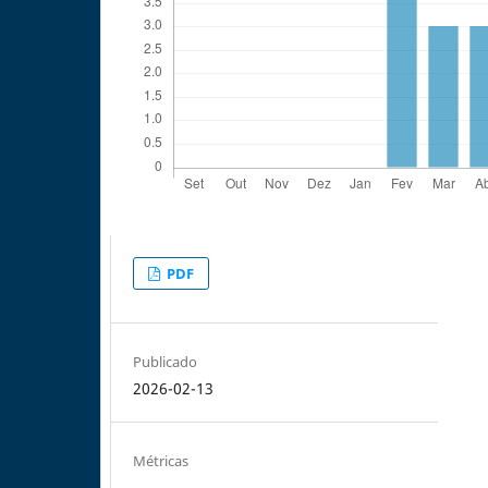
PDF
Publicado
2026-02-13
Métricas