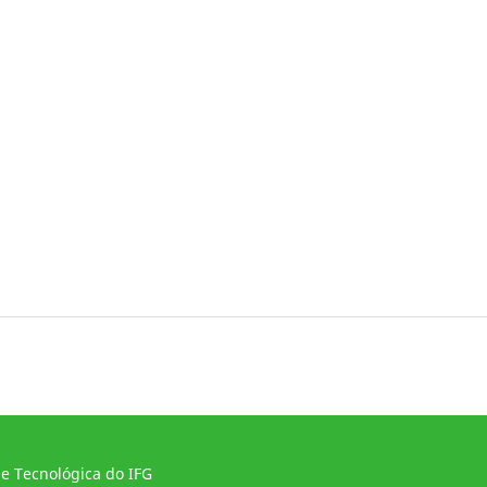
 e Tecnológica do IFG