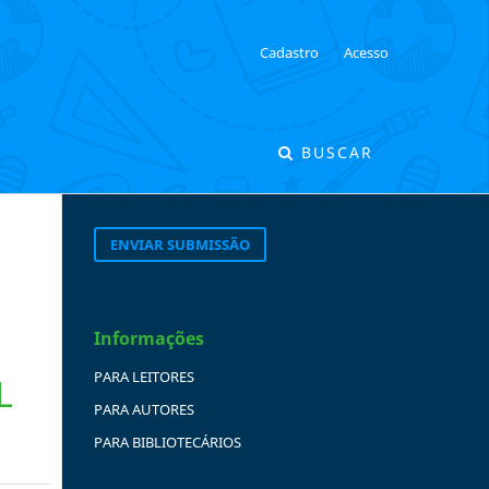
Cadastro
Acesso
BUSCAR
ENVIAR SUBMISSÃO
Informações
PARA LEITORES
L
PARA AUTORES
PARA BIBLIOTECÁRIOS