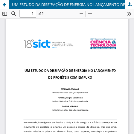
UM ESTUDO DA DISSIPAÇÃO DE ENERGIA NO LANÇAMENTO DE PROJÉTEIS COM EMPUXO