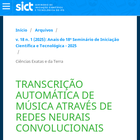
Início
/
Arquivos
/
v. 18 n. 1 (2025): Anais do 18º Seminário de Iniciação
Científica e Tecnológica - 2025
/
Ciências Exatas e da Terra
TRANSCRIÇÃO
AUTOMÁTICA DE
MÚSICA ATRAVÉS DE
REDES NEURAIS
CONVOLUCIONAIS