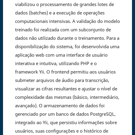
viabilizou o processamento de grandes lotes de
dados (batches) e a execução de operações
computacionais intensivas. A validação do modelo
treinado foi realizada com um subconjunto de
dados não utilizado durante o treinamento. Para a
disponibilização do sistema, foi desenvolvida uma
aplicação web com uma interface de usuário
interativa e intuitiva, utilizando PHP e o
framework Yii. O frontend permitiu aos usuários
submeter arquivos de áudio para transcrição,
visualizar as cifras resultantes e ajustar o nível de
complexidade das mesmas (básico, intermediário,
avançado). O armazenamento de dados foi
gerenciado por um banco de dados PostgreSQL,
integrado ao Yii, que persistiu informações sobre
usuários, suas configurações e o histórico de