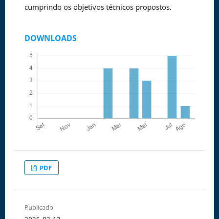
cumprindo os objetivos técnicos propostos.
DOWNLOADS
PDF
Publicado