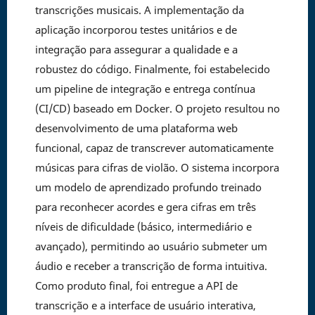
transcrições musicais. A implementação da
aplicação incorporou testes unitários e de
integração para assegurar a qualidade e a
robustez do código. Finalmente, foi estabelecido
um pipeline de integração e entrega contínua
(CI/CD) baseado em Docker. O projeto resultou no
desenvolvimento de uma plataforma web
funcional, capaz de transcrever automaticamente
músicas para cifras de violão. O sistema incorpora
um modelo de aprendizado profundo treinado
para reconhecer acordes e gera cifras em três
níveis de dificuldade (básico, intermediário e
avançado), permitindo ao usuário submeter um
áudio e receber a transcrição de forma intuitiva.
Como produto final, foi entregue a API de
transcrição e a interface de usuário interativa,