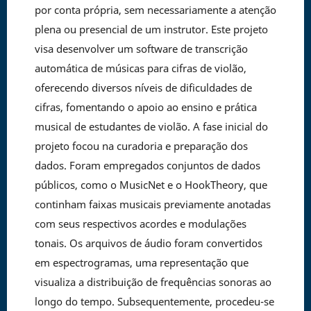
por conta própria, sem necessariamente a atenção
plena ou presencial de um instrutor. Este projeto
visa desenvolver um software de transcrição
automática de músicas para cifras de violão,
oferecendo diversos níveis de dificuldades de
cifras, fomentando o apoio ao ensino e prática
musical de estudantes de violão. A fase inicial do
projeto focou na curadoria e preparação dos
dados. Foram empregados conjuntos de dados
públicos, como o MusicNet e o HookTheory, que
continham faixas musicais previamente anotadas
com seus respectivos acordes e modulações
tonais. Os arquivos de áudio foram convertidos
em espectrogramas, uma representação que
visualiza a distribuição de frequências sonoras ao
longo do tempo. Subsequentemente, procedeu-se