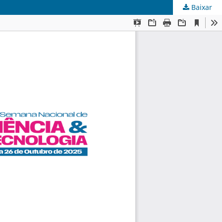
Baixar