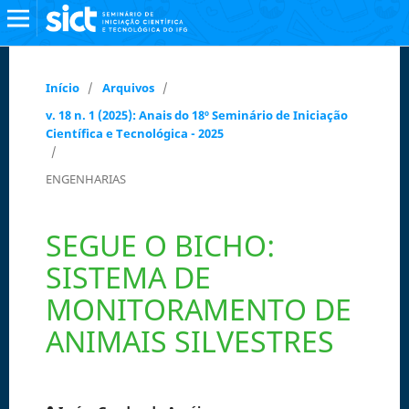
Início
/
Arquivos
/
v. 18 n. 1 (2025): Anais do 18º Seminário de Iniciação
Científica e Tecnológica - 2025
/
ENGENHARIAS
SEGUE O BICHO:
SISTEMA DE
MONITORAMENTO DE
ANIMAIS SILVESTRES