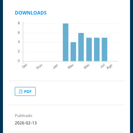
DOWNLOADS
PDF
Publicado
2026-02-13