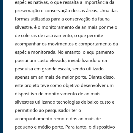
espécies nativas, o que ressalta a importância da
preservação e conservação dessas áreas. Uma das
formas utilizadas para a conservação da fauna
silvestre, é o monitoramento de animais por meio
de coleiras de rastreamento, o que permite
acompanhar os movimentos e comportamento da
espécie monitorada. No entanto, o equipamento
possui um custo elevado, inviabilizando uma
pesquisa em grande escala, sendo utilizado
apenas em animais de maior porte. Diante disso,
este projeto teve como objetivo desenvolver um
dispositivo de monitoramento de animais
silvestres utilizando tecnologias de baixo custo e
permitindo ao pesquisador ter o
acompanhamento remoto dos animais de
pequeno e médio porte. Para tanto, o dispositivo