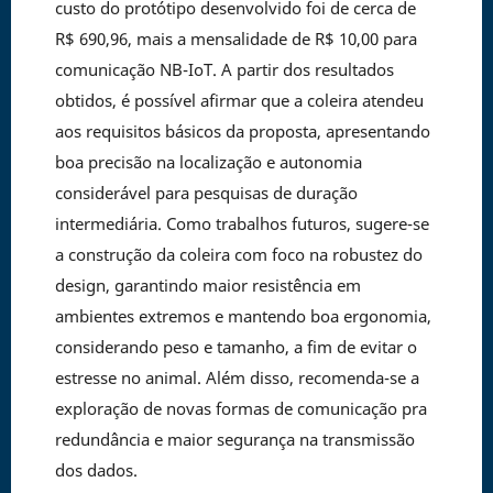
custo do protótipo desenvolvido foi de cerca de
R$ 690,96, mais a mensalidade de R$ 10,00 para
comunicação NB-IoT. A partir dos resultados
obtidos, é possível afirmar que a coleira atendeu
aos requisitos básicos da proposta, apresentando
boa precisão na localização e autonomia
considerável para pesquisas de duração
intermediária. Como trabalhos futuros, sugere-se
a construção da coleira com foco na robustez do
design, garantindo maior resistência em
ambientes extremos e mantendo boa ergonomia,
considerando peso e tamanho, a fim de evitar o
estresse no animal. Além disso, recomenda-se a
exploração de novas formas de comunicação pra
redundância e maior segurança na transmissão
dos dados.