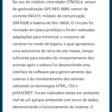
faz uso do módulo controlador STM32L4, sensor
de geolocalização GPS NEO M8N, sensor de
corrente INA219, módulo de comunicação
SIM7020E e bateria de lítio 18650. O circuito foi
montado em placa protótipo e foram realizadas
adaptações para minimizar o consumo de
corrente no modo de espera, o qual apresentou
uma autonomia de cerca de oito meses, tempo
suficiente para estudos do comportamento dos
animais após a soltura Foi desenvolvida uma
interface de software para gerenciamento das
coleiras e do monitoramento dos animais
utilizando as tecnologias HTML, CSS e
JAVASCRIPT. Foram realizados testes em ambiente
real de um parque ambiental com envio de dados,
demonstrando o funcionamento do sistema. O