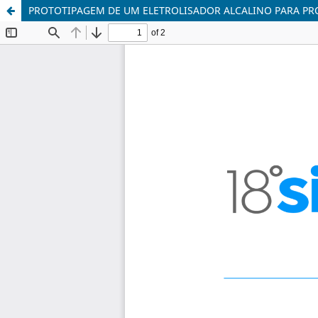
PROTOTIPAGEM DE UM ELETROLISADOR ALCALINO PARA P