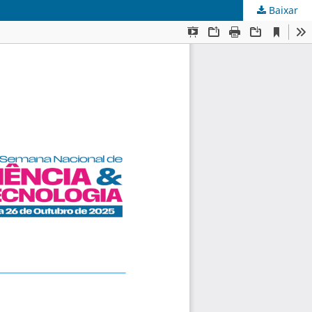
Baixar