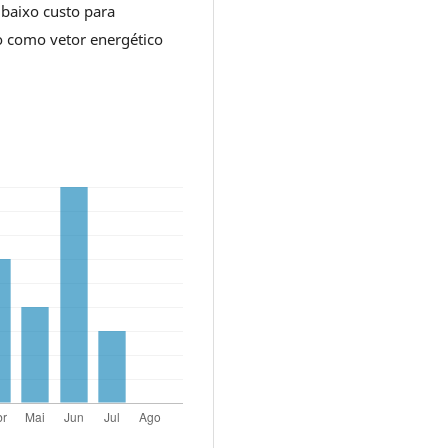
 baixo custo para
o como vetor energético