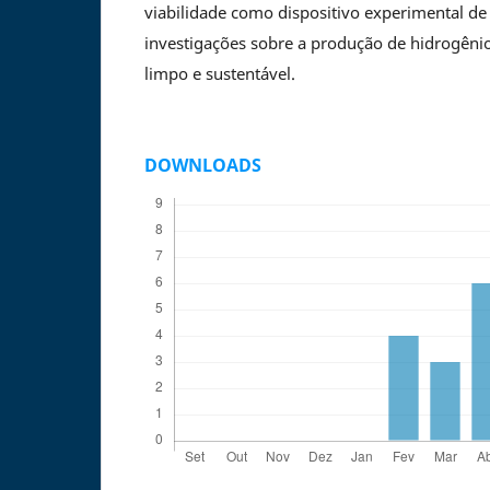
viabilidade como dispositivo experimental de
investigações sobre a produção de hidrogêni
limpo e sustentável.
DOWNLOADS