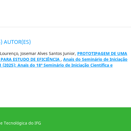
) AUTOR(ES)
 Lourenço, Josemar Alves Santos Junior,
PROTOTIPAGEM DE UMA
PARA ESTUDO DE EFICIÊNCIA
,
Anais do Seminário de Iniciação
 1 (2025): Anais do 18º Seminário de Iniciação Científica e
 e Tecnológica do IFG