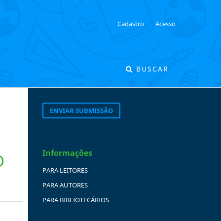
Cadastro
Acesso
BUSCAR
ENVIAR SUBMISSÃO
Informações
O
PARA LEITORES
PARA AUTORES
PARA BIBLIOTECÁRIOS