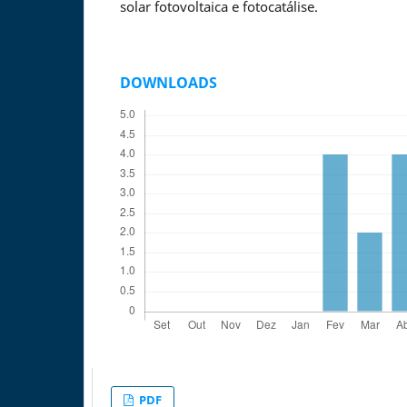
solar fotovoltaica e fotocatálise.
DOWNLOADS
PDF