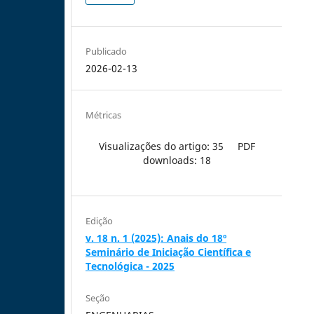
Publicado
2026-02-13
Métricas
Visualizações do artigo: 35
PDF
downloads: 18
Edição
v. 18 n. 1 (2025): Anais do 18º
Seminário de Iniciação Científica e
Tecnológica - 2025
Seção