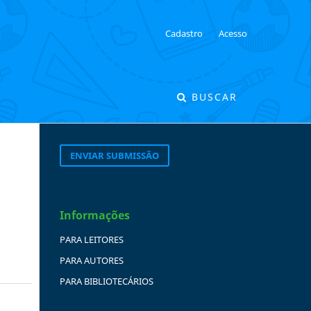
Cadastro
Acesso
BUSCAR
ENVIAR SUBMISSÃO
Informações
PARA LEITORES
PARA AUTORES
PARA BIBLIOTECÁRIOS