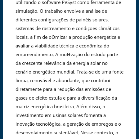
utilizando o software PVSyst como ferramenta de
simulação. O trabalho envolve a análise de
diferentes configurações de painéis solares,
sistemas de rastreamento e condições climáticas
locais, a fim de oƟmizar a produção energética e
avaliar a viabilidade técnica e econômica do
empreendimento. A moƟvação do estudo parte
da crescente relevância da energia solar no
cenário energético mundial. Trata-se de uma fonte
limpa, renovável e abundante, que contribui
diretamente para a redução das emissões de
gases de efeito estufa e para a diversificação da
matriz energética brasileira. Além disso, o
investimento em usinas solares fomenta a
inovação tecnológica, a geração de empregos e o
desenvolvimento sustentável. Nesse contexto, o