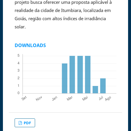
projeto busca oferecer uma proposta aplicável à
realidade da cidade de Itumbiara, localizada em
Goiás, região com altos índices de irradiância
solar.
DOWNLOADS
PDF