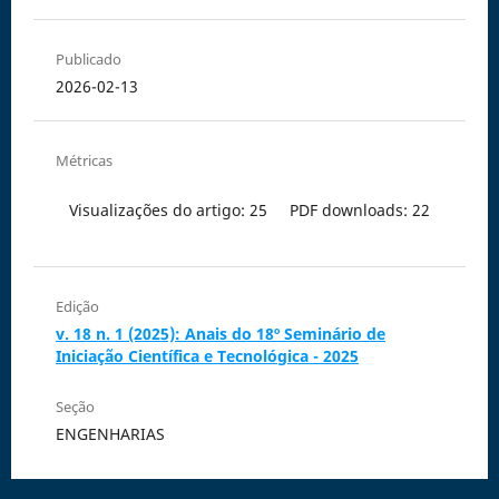
Publicado
2026-02-13
Métricas
Visualizações do artigo: 25
PDF downloads: 22
Edição
v. 18 n. 1 (2025): Anais do 18º Seminário de
Iniciação Científica e Tecnológica - 2025
Seção
ENGENHARIAS