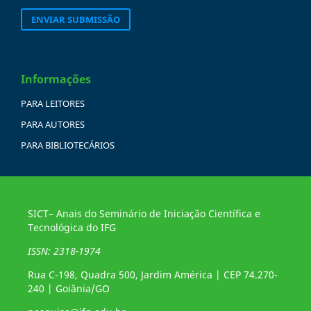
ENVIAR SUBMISSÃO
Informações
PARA LEITORES
PARA AUTORES
PARA BIBLIOTECÁRIOS
SICT– Anais do Seminário de Iniciação Científica e
Tecnológica do IFG
ISSN: 2318-1974
Rua C-198, Quadra 500, Jardim América | CEP 74.270-
240 | Goiânia/GO