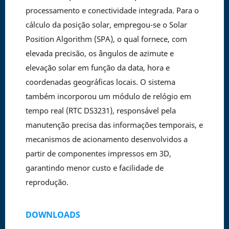
processamento e conectividade integrada. Para o
cálculo da posição solar, empregou-se o Solar
Position Algorithm (SPA), o qual fornece, com
elevada precisão, os ângulos de azimute e
elevação solar em função da data, hora e
coordenadas geográficas locais. O sistema
também incorporou um módulo de relógio em
tempo real (RTC DS3231), responsável pela
manutenção precisa das informações temporais, e
mecanismos de acionamento desenvolvidos a
partir de componentes impressos em 3D,
garantindo menor custo e facilidade de
reprodução.
DOWNLOADS