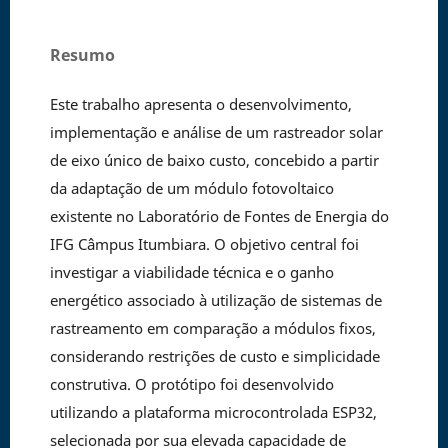
Resumo
Este trabalho apresenta o desenvolvimento,
implementação e análise de um rastreador solar
de eixo único de baixo custo, concebido a partir
da adaptação de um módulo fotovoltaico
existente no Laboratório de Fontes de Energia do
IFG Câmpus Itumbiara. O objetivo central foi
investigar a viabilidade técnica e o ganho
energético associado à utilização de sistemas de
rastreamento em comparação a módulos fixos,
considerando restrições de custo e simplicidade
construtiva. O protótipo foi desenvolvido
utilizando a plataforma microcontrolada ESP32,
selecionada por sua elevada capacidade de