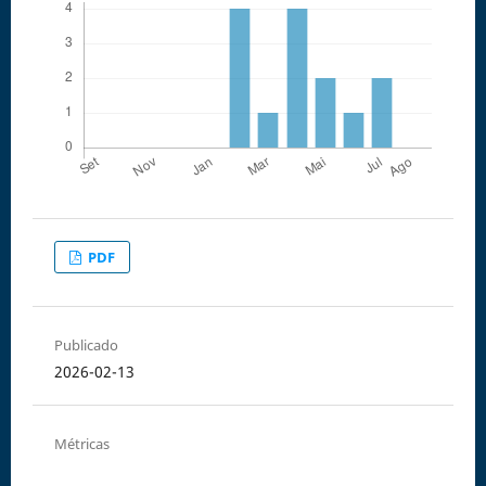
PDF
Publicado
2026-02-13
Métricas