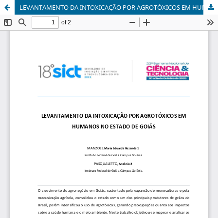
LEVANTAMENTO DA INTOXICAÇÃO POR AGROTÓXICOS EM HUMANOS NO ESTADO DE GOIÁS