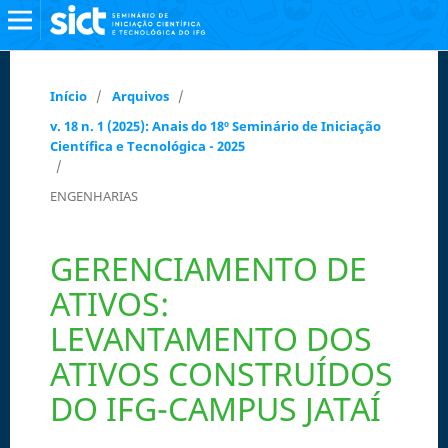
Início
/
Arquivos
/
v. 18 n. 1 (2025): Anais do 18º Seminário de Iniciação
Científica e Tecnológica - 2025
/
ENGENHARIAS
GERENCIAMENTO DE
ATIVOS:
LEVANTAMENTO DOS
ATIVOS CONSTRUÍDOS
DO IFG-CAMPUS JATAÍ