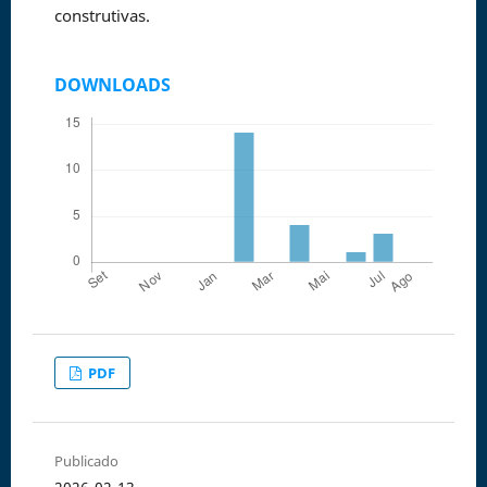
construtivas.
DOWNLOADS
PDF
Publicado