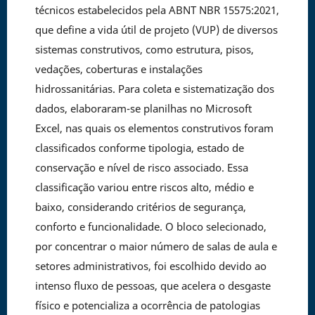
técnicos estabelecidos pela ABNT NBR 15575:2021,
que define a vida útil de projeto (VUP) de diversos
sistemas construtivos, como estrutura, pisos,
vedações, coberturas e instalações
hidrossanitárias. Para coleta e sistematização dos
dados, elaboraram-se planilhas no Microsoft
Excel, nas quais os elementos construtivos foram
classificados conforme tipologia, estado de
conservação e nível de risco associado. Essa
classificação variou entre riscos alto, médio e
baixo, considerando critérios de segurança,
conforto e funcionalidade. O bloco selecionado,
por concentrar o maior número de salas de aula e
setores administrativos, foi escolhido devido ao
intenso fluxo de pessoas, que acelera o desgaste
físico e potencializa a ocorrência de patologias