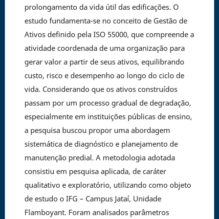
prolongamento da vida útil das edificações. O
estudo fundamenta-se no conceito de Gestão de
Ativos definido pela ISO 55000, que compreende a
atividade coordenada de uma organização para
gerar valor a partir de seus ativos, equilibrando
custo, risco e desempenho ao longo do ciclo de
vida. Considerando que os ativos construídos
passam por um processo gradual de degradação,
especialmente em instituições públicas de ensino,
a pesquisa buscou propor uma abordagem
sistemática de diagnóstico e planejamento de
manutenção predial. A metodologia adotada
consistiu em pesquisa aplicada, de caráter
qualitativo e exploratório, utilizando como objeto
de estudo o IFG – Campus Jataí, Unidade
Flamboyant. Foram analisados parâmetros