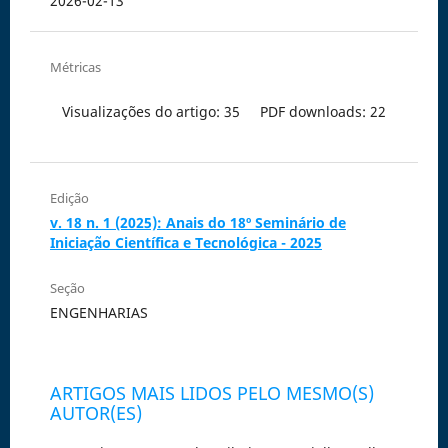
2026-02-13
Métricas
Visualizações do artigo: 35
PDF downloads: 22
Edição
v. 18 n. 1 (2025): Anais do 18º Seminário de
Iniciação Científica e Tecnológica - 2025
Seção
ENGENHARIAS
ARTIGOS MAIS LIDOS PELO MESMO(S)
AUTOR(ES)