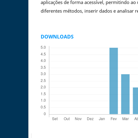
aplicações de forma acessível, permitindo ao 
diferentes métodos, inserir dados e analisar r
DOWNLOADS