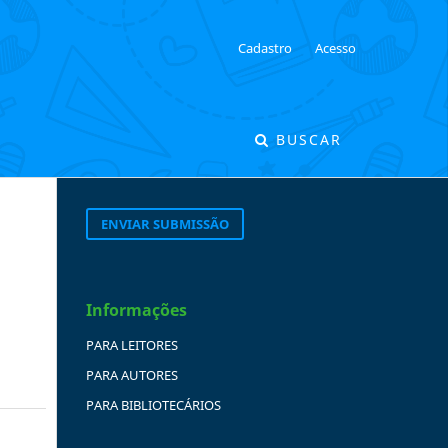
Cadastro
Acesso
BUSCAR
ENVIAR SUBMISSÃO
Informações
m
PARA LEITORES
PARA AUTORES
PARA BIBLIOTECÁRIOS