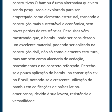
construtivos.O bambu é uma alternativa que vem
sendo pesquisada e explorada para ser
empregado como elemento estrutural, tornando a
construção mais sustentável e econômica, sem
haver perdas de resistências. Pesquisas vêm
mostrando que, o bambu pode ser considerado
um excelente material, podendo ser aplicado na
construção civil, não só como elemento estrutural,
mas também como alvenaria de vedação,
revestimentos e no concreto reforçado. Percebe-
se a pouca aplicação do bambu na construção civil
no Brasil, notando-se a crescente utilização do
bambu em edificações de países latino-
americanos, devido à sua leveza, resistência e
versatilidade.