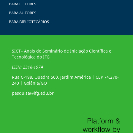
PARA LEITORES
PARA AUTORES
PARA BIBLIOTECÁRIOS
SICT– Anais do Seminário de Iniciação Científica e
Tecnológica do IFG
ISSN: 2318-1974
Rua C-198, Quadra 500, Jardim América | CEP 74.270-
240 | Goiânia/GO
pesquisa@ifg.edu.br