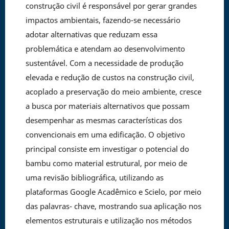
construção civil é responsável por gerar grandes
impactos ambientais, fazendo-se necessário
adotar alternativas que reduzam essa
problemática e atendam ao desenvolvimento
sustentável. Com a necessidade de produção
elevada e redução de custos na construção civil,
acoplado a preservação do meio ambiente, cresce
a busca por materiais alternativos que possam
desempenhar as mesmas características dos
convencionais em uma edificação. O objetivo
principal consiste em investigar o potencial do
bambu como material estrutural, por meio de
uma revisão bibliográfica, utilizando as
plataformas Google Acadêmico e Scielo, por meio
das palavras- chave, mostrando sua aplicação nos
elementos estruturais e utilização nos métodos