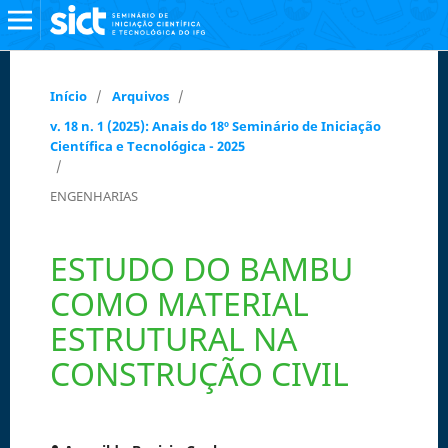
Início
/
Arquivos
/
v. 18 n. 1 (2025): Anais do 18º Seminário de Iniciação
Científica e Tecnológica - 2025
/
ENGENHARIAS
ESTUDO DO BAMBU
COMO MATERIAL
ESTRUTURAL NA
CONSTRUÇÃO CIVIL