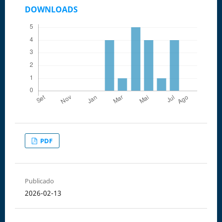
DOWNLOADS
PDF
Publicado
2026-02-13