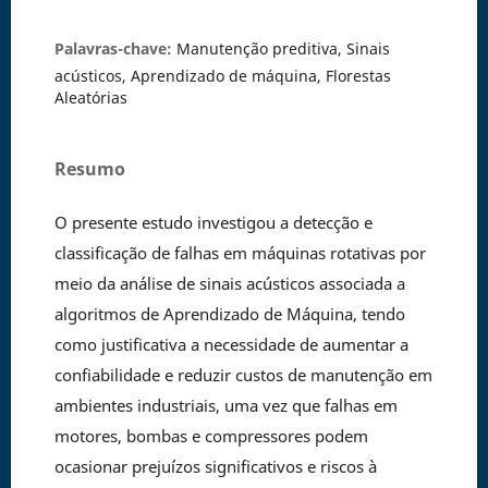
Palavras-chave:
Manutenção preditiva, Sinais
acústicos, Aprendizado de máquina, Florestas
Aleatórias
Resumo
O presente estudo investigou a detecção e
classificação de falhas em máquinas rotativas por
meio da análise de sinais acústicos associada a
algoritmos de Aprendizado de Máquina, tendo
como justificativa a necessidade de aumentar a
confiabilidade e reduzir custos de manutenção em
ambientes industriais, uma vez que falhas em
motores, bombas e compressores podem
ocasionar prejuízos significativos e riscos à