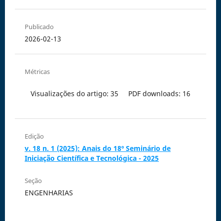
Publicado
2026-02-13
Métricas
Visualizações do artigo: 35
PDF downloads: 16
Edição
v. 18 n. 1 (2025): Anais do 18º Seminário de
Iniciação Científica e Tecnológica - 2025
Seção
ENGENHARIAS