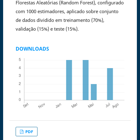
Florestas Aleatórias (Random Forest), configurado
com 1000 estimadores, aplicado sobre conjunto
de dados dividido em treinamento (70%),
validação (15%) e teste (15%).
DOWNLOADS
PDF