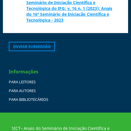
Seminário de Iniciação Científica e
Tecnológica do IFG: v. 16 n. 1 (2023): Anais
do 16º Seminário de Iniciação Científica e
Tecnológica - 2023
ENVIAR SUBMISSÃO
Informações
PARA LEITORES
PARA AUTORES
PARA BIBLIOTECÁRIOS
SICT– Anais do Seminário de Iniciação Científica e