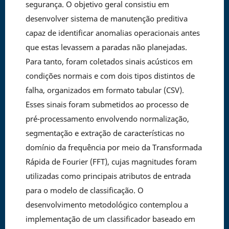
segurança. O objetivo geral consistiu em
desenvolver sistema de manutenção preditiva
capaz de identificar anomalias operacionais antes
que estas levassem a paradas não planejadas.
Para tanto, foram coletados sinais acústicos em
condições normais e com dois tipos distintos de
falha, organizados em formato tabular (CSV).
Esses sinais foram submetidos ao processo de
pré-processamento envolvendo normalização,
segmentação e extração de características no
domínio da frequência por meio da Transformada
Rápida de Fourier (FFT), cujas magnitudes foram
utilizadas como principais atributos de entrada
para o modelo de classificação. O
desenvolvimento metodológico contemplou a
implementação de um classificador baseado em