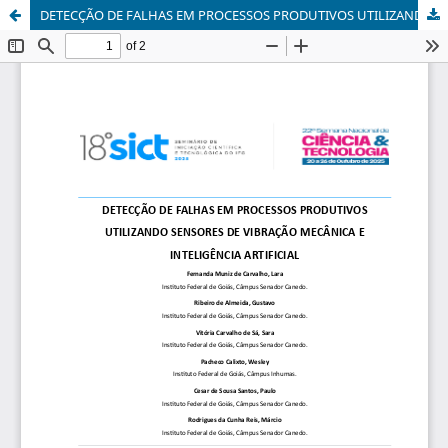
DETECÇÃO DE FALHAS EM PROCESSOS PRODUTIVOS UTILIZANDO SENSORES DE VIBRAÇÃO MECÂNICA E INTELIGÊNCIA ARTIFICIAL