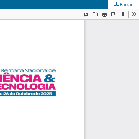
Baixar