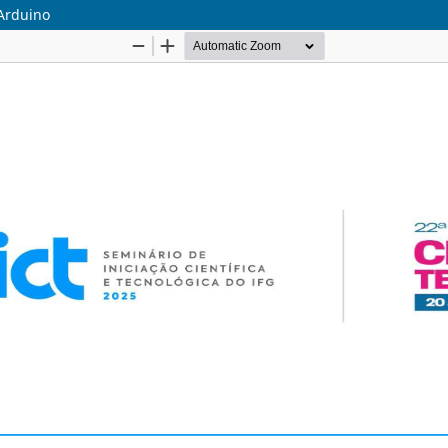
Arduino