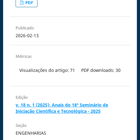
PDF
Publicado
2026-02-13
Métricas
Visualizações do artigo: 71
PDF downloads: 30
Edição
v. 18 n. 1 (2025): Anais do 18º Seminário de
Iniciação Científica e Tecnológica - 2025
Seção
ENGENHARIAS