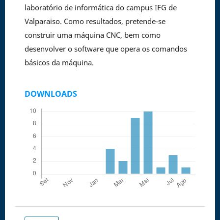
laboratório de informática do campus IFG de
Valparaiso. Como resultados, pretende-se
construir uma máquina CNC, bem como
desenvolver o software que opera os comandos
básicos da máquina.
DOWNLOADS