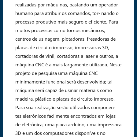
realizadas por máquinas, bastando um operador
humano para atribuir os comandos, tor- nando o
processo produtivo mais seguro e eficiente. Para
muitos processos como tornos mecânicos,
centros de usinagem, plotadoras, fresadoras de
placas de circuito impresso, impressoras 3D,
cortadoras de vinil, cortadoras a laser e outros, a
máquina CNC é a mais largamente utilizada. Neste
projeto de pesquisa uma máquina CNC
minimamente funcional será desenvolvida; tal
máquina será capaz de usinar materiais como
madeira, plástico e placas de circuito impresso.
Para sua realização serão utilizados componen-
tes eletrônicos facilmente encontrados em lojas
de eletrônica, uma placa arduino, uma impressora
3D e um dos computadores disponíveis no